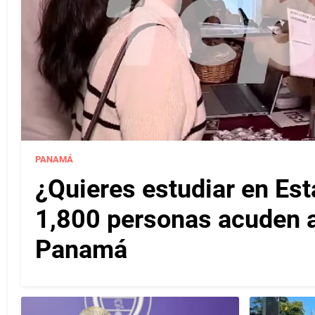
PANAMÁ
¿Quieres estudiar en Es
1,800 personas acuden a 
Panamá