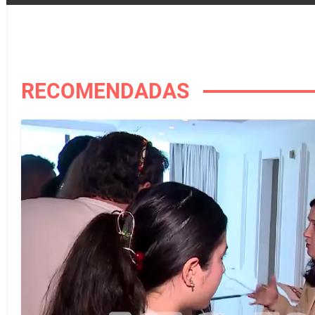
RECOMENDADAS