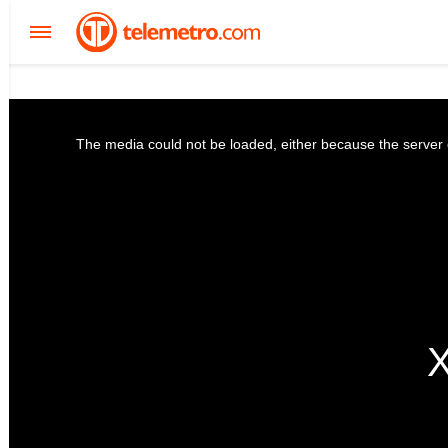
The media could not be loaded, either because the server o