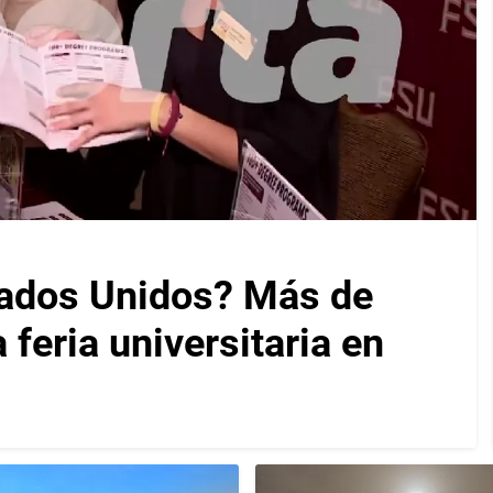
tados Unidos? Más de
feria universitaria en