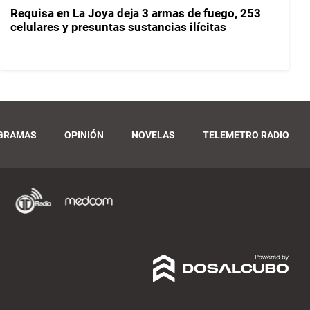
Requisa en La Joya deja 3 armas de fuego, 253
celulares y presuntas sustancias ilícitas
GRAMAS
OPINIÓN
NOVELAS
TELEMETRO RADIO