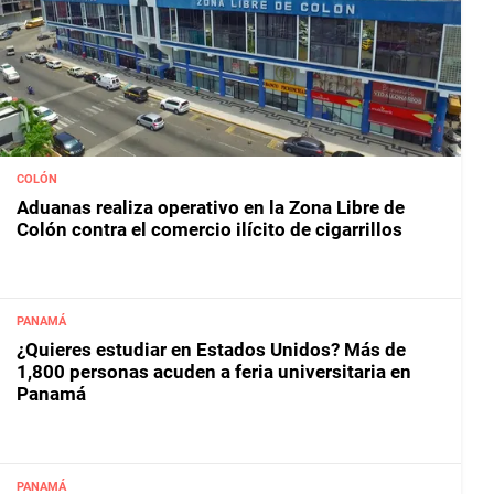
COLÓN
Aduanas realiza operativo en la Zona Libre de
Colón contra el comercio ilícito de cigarrillos
PANAMÁ
¿Quieres estudiar en Estados Unidos? Más de
1,800 personas acuden a feria universitaria en
Panamá
PANAMÁ