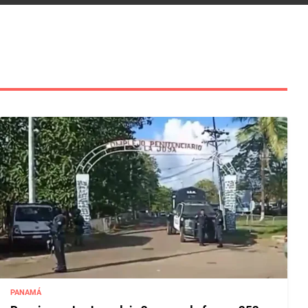
PANAMÁ