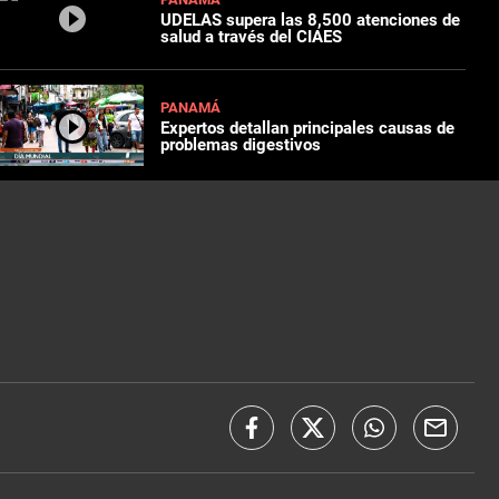
UDELAS supera las 8,500 atenciones de
salud a través del CIAES
PANAMÁ
Expertos detallan principales causas de
problemas digestivos