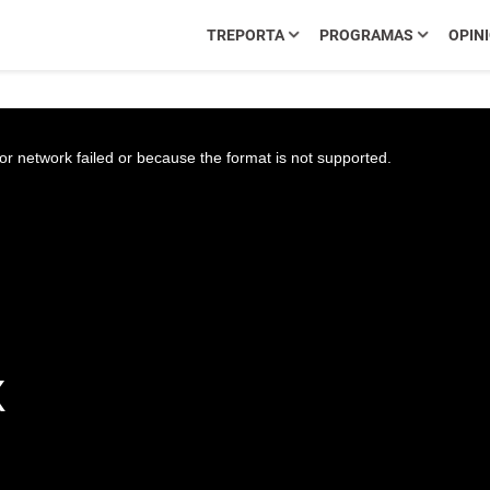
TREPORTA
PROGRAMAS
OPIN
r network failed or because the format is not supported.