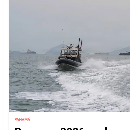
PANAMÁ