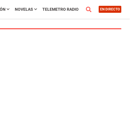
IÓN
NOVELAS
TELEMETRO RADIO
EN DIRECTO