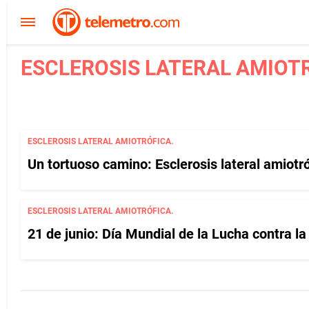
ESCLEROSIS LATERAL AMIOTR
ESCLEROSIS LATERAL AMIOTRÓFICA.
Un tortuoso camino: Esclerosis lateral amiotr
ESCLEROSIS LATERAL AMIOTRÓFICA.
21 de junio: Día Mundial de la Lucha contra la