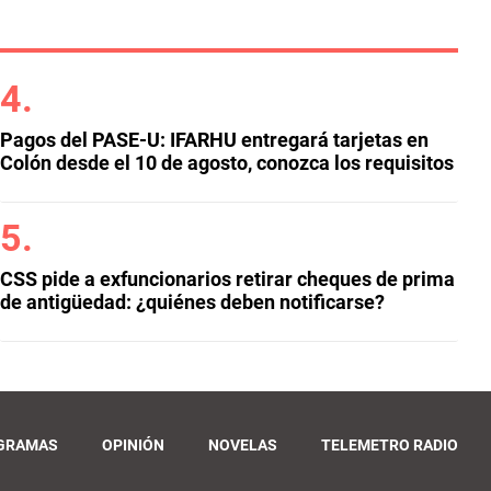
Pagos del PASE-U: IFARHU entregará tarjetas en
Colón desde el 10 de agosto, conozca los requisitos
CSS pide a exfuncionarios retirar cheques de prima
de antigüedad: ¿quiénes deben notificarse?
GRAMAS
OPINIÓN
NOVELAS
TELEMETRO RADIO