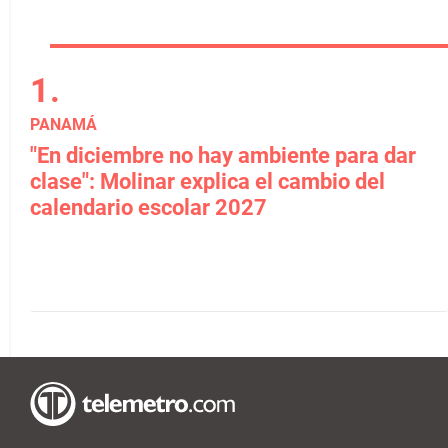
PANAMÁ
"En diciembre no hay ambiente para dar
clase": Molinar explica el cambio del
calendario escolar 2027