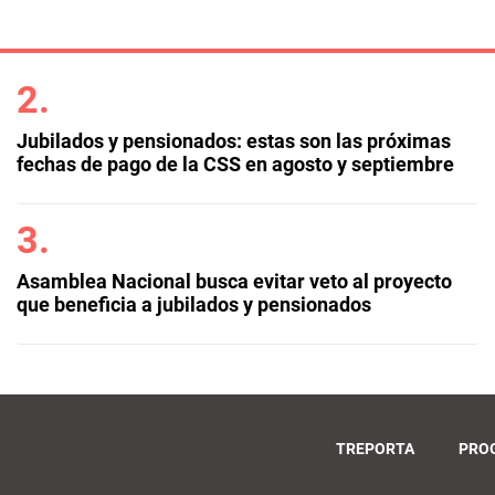
Jubilados y pensionados: estas son las próximas
fechas de pago de la CSS en agosto y septiembre
Asamblea Nacional busca evitar veto al proyecto
que beneficia a jubilados y pensionados
TREPORTA
PRO