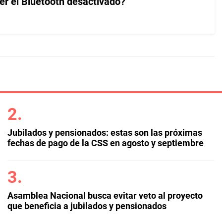
r el Bluetooth desactivado?
Jubilados y pensionados: estas son las próximas
fechas de pago de la CSS en agosto y septiembre
Asamblea Nacional busca evitar veto al proyecto
que beneficia a jubilados y pensionados