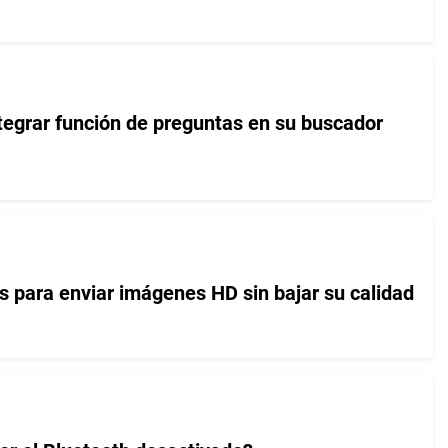
tegrar función de preguntas en su buscador
 para enviar imágenes HD sin bajar su calidad