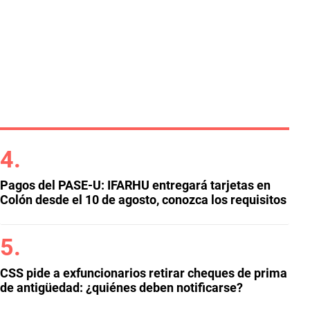
Pagos del PASE-U: IFARHU entregará tarjetas en
Colón desde el 10 de agosto, conozca los requisitos
CSS pide a exfuncionarios retirar cheques de prima
de antigüedad: ¿quiénes deben notificarse?