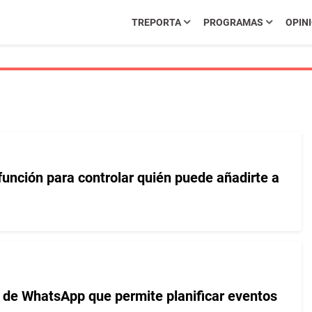
TREPORTA
PROGRAMAS
OPIN
unción para controlar quién puede añadirte a
 de WhatsApp que permite planificar eventos