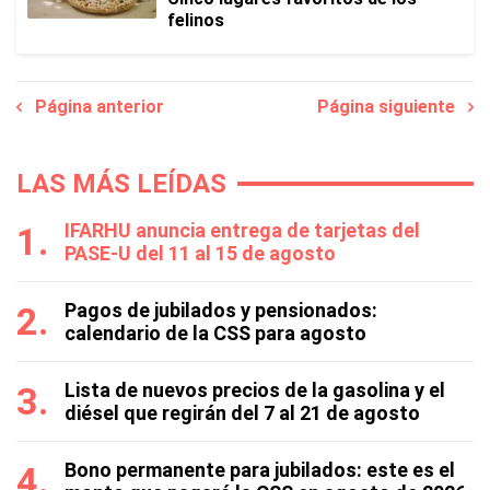
felinos
Página anterior
Página siguiente
LAS MÁS LEÍDAS
IFARHU anuncia entrega de tarjetas del
PASE-U del 11 al 15 de agosto
Pagos de jubilados y pensionados:
calendario de la CSS para agosto
Lista de nuevos precios de la gasolina y el
diésel que regirán del 7 al 21 de agosto
Bono permanente para jubilados: este es el