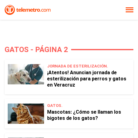
GATOS - PÁGINA 2
JORNADA DE ESTERILIZACIÓN.
¡Atentos! Anuncian jornada de
esterilización para perros y gatos
en Veracruz
GATOS.
Mascotas: ¿Cómo se llaman los
bigotes de los gatos?