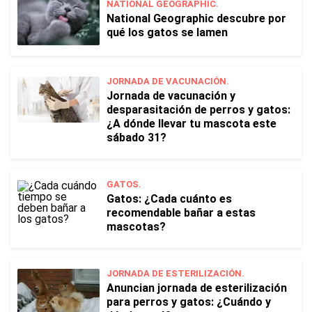
NATIONAL GEOGRAPHIC.
National Geographic descubre por
qué los gatos se lamen
JORNADA DE VACUNACIÓN.
Jornada de vacunación y
desparasitación de perros y gatos:
¿A dónde llevar tu mascota este
sábado 31?
GATOS.
Gatos: ¿Cada cuánto es
recomendable bañar a estas
mascotas?
JORNADA DE ESTERILIZACIÓN.
Anuncian jornada de esterilización
para perros y gatos: ¿Cuándo y