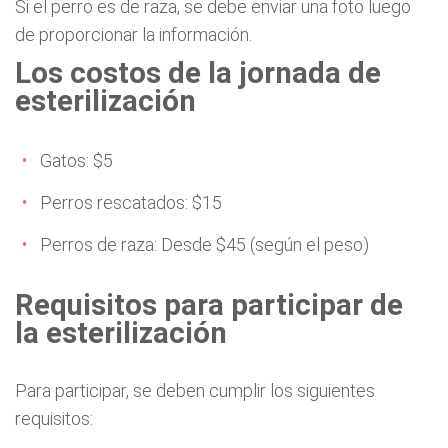
Si el perro es de raza, se debe enviar una foto luego
de proporcionar la información.
Los costos de la jornada de
esterilización
Gatos: $5
Perros rescatados: $15
Perros de raza: Desde $45 (según el peso)
Requisitos para participar de
la esterilización
Para participar, se deben cumplir los siguientes
requisitos: