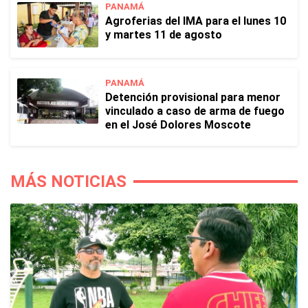
PANAMÁ
Agroferias del IMA para el lunes 10
y martes 11 de agosto
PANAMÁ
Detención provisional para menor
vinculado a caso de arma de fuego
en el José Dolores Moscote
MÁS NOTICIAS