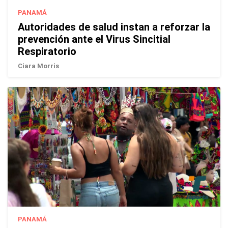
PANAMÁ
Autoridades de salud instan a reforzar la
prevención ante el Virus Sincitial
Respiratorio
Ciara Morris
PANAMÁ