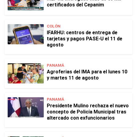
certificados del Cepanim
COLÓN
IFARHU: centros de entrega de
tarjetas y pagos PASE-U el 11 de
agosto
PANAMÁ
Agroferias del IMA para el lunes 10
y martes 11 de agosto
PANAMÁ
Presidente Mulino rechaza el nuevo
concepto de Policía Municipal tras
altercado con exfuncionarios