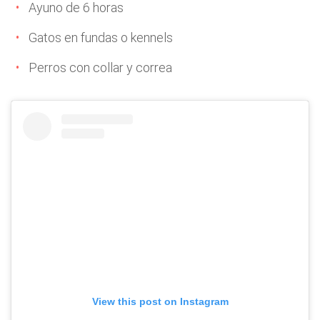
Ayuno de 6 horas
Gatos en fundas o kennels
Perros con collar y correa
View this post on Instagram