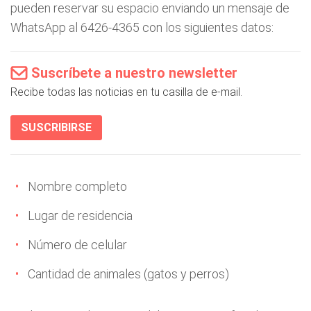
pueden reservar su espacio enviando un mensaje de
WhatsApp al 6426-4365 con los siguientes datos:
Suscríbete a nuestro newsletter
Recibe todas las noticias en tu casilla de e-mail.
SUSCRIBIRSE
Nombre completo
Lugar de residencia
Número de celular
Cantidad de animales (gatos y perros)