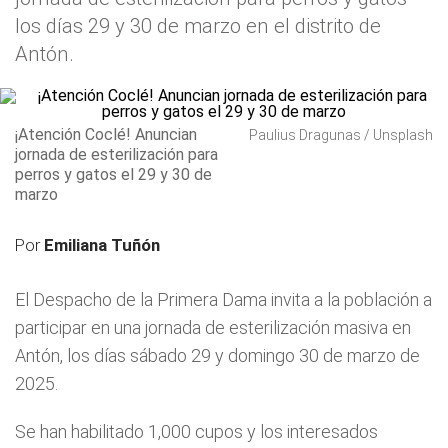
los días 29 y 30 de marzo en el distrito de
Antón.
¡Atención Coclé! Anuncian
Paulius Dragunas / Unsplash
jornada de esterilización para
perros y gatos el 29 y 30 de
marzo
Por
Emiliana Tuñón
El Despacho de la Primera Dama invita a la población a
participar en una jornada de esterilización masiva en
Antón, los días sábado 29 y domingo 30 de marzo de
2025.
Se han habilitado 1,000 cupos y los interesados