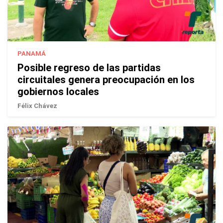
PANAMÁ
Posible regreso de las partidas
circuitales genera preocupación en los
gobiernos locales
Félix Chávez