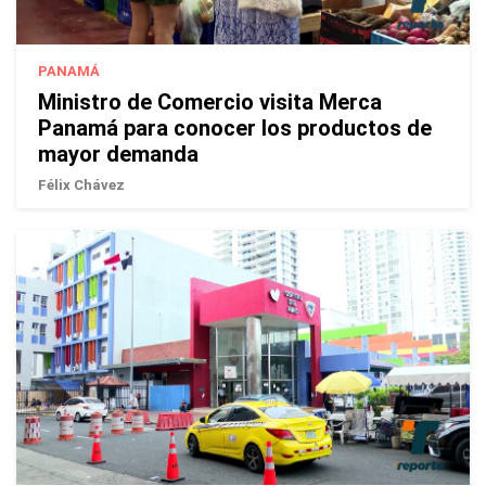
PANAMÁ
Ministro de Comercio visita Merca
Panamá para conocer los productos de
mayor demanda
Félix Chávez