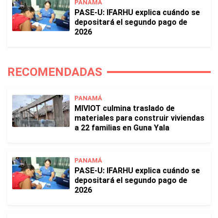
PANAMÁ
PASE-U: IFARHU explica cuándo se
depositará el segundo pago de
2026
RECOMENDADAS
PANAMÁ
MIVIOT culmina traslado de
materiales para construir viviendas
a 22 familias en Guna Yala
PANAMÁ
PASE-U: IFARHU explica cuándo se
depositará el segundo pago de
2026