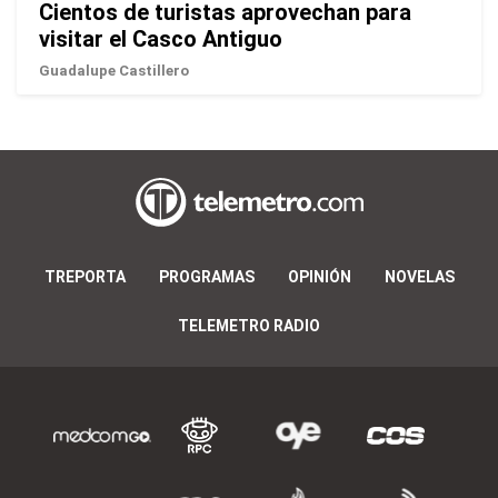
Cientos de turistas aprovechan para
visitar el Casco Antiguo
Guadalupe Castillero
TREPORTA
PROGRAMAS
OPINIÓN
NOVELAS
TELEMETRO RADIO