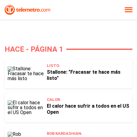
HACE - PÁGINA 1
LISTO.
Stallone: "Fracasar te hace más
listo"
CALOR.
El calor hace sufrir a todos en el US
Open
ROB KARDASHIAN.