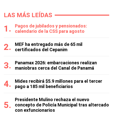
LAS MÁS LEÍDAS
Pagos de jubilados y pensionados:
calendario de la CSS para agosto
MEF ha entregado más de 65 mil
certificados del Cepanim
Panamax 2026: embarcaciones realizan
maniobras cerca del Canal de Panamá
Mides recibirá $5.9 millones para el tercer
pago a 185 mil beneficiarios
Presidente Mulino rechaza el nuevo
concepto de Policía Municipal tras altercado
con exfuncionarios