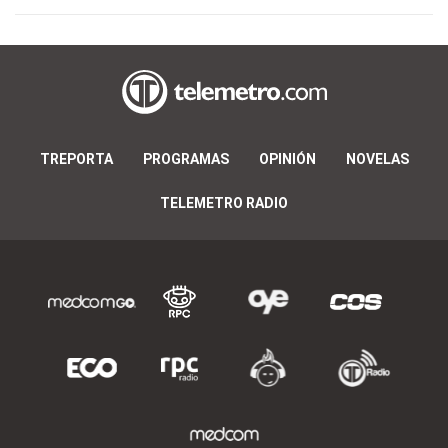
TREPORTA
PROGRAMAS
OPINIÓN
NOVELAS
TELEMETRO RADIO