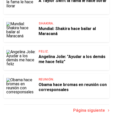
A Taylor Swift la fama le hace llorar
SHAKIRA.
Mundial: Shakira hace bailar al
Maracaná
FELIZ.
Angelina Jolie: "Ayudar a los demás
me hace feliz"
REUNIÓN.
Obama hace bromas en reunión con
corresponsales
Página siguiente