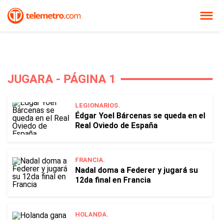
JUGARA - PÁGINA 1
LEGIONARIOS.
Édgar Yoel Bárcenas se queda en el
Real Oviedo de España
FRANCIA.
Nadal doma a Federer y jugará su
12da final en Francia
HOLANDA.