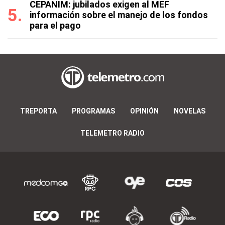
CEPANIM: jubilados exigen al MEF
información sobre el manejo de los fondos
para el pago
TREPORTA
PROGRAMAS
OPINIÓN
NOVELAS
TELEMETRO RADIO