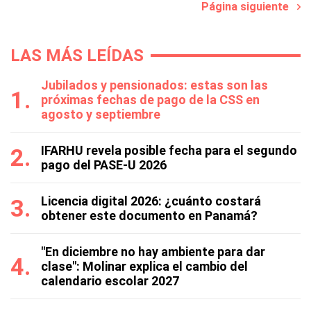
Página siguiente
LAS MÁS LEÍDAS
Jubilados y pensionados: estas son las
próximas fechas de pago de la CSS en
agosto y septiembre
IFARHU revela posible fecha para el segundo
pago del PASE-U 2026
Licencia digital 2026: ¿cuánto costará
obtener este documento en Panamá?
"En diciembre no hay ambiente para dar
clase": Molinar explica el cambio del
calendario escolar 2027