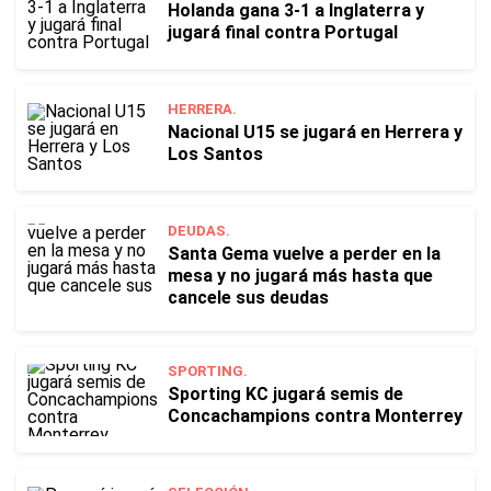
Holanda gana 3-1 a Inglaterra y
jugará final contra Portugal
HERRERA.
Nacional U15 se jugará en Herrera y
Los Santos
DEUDAS.
Santa Gema vuelve a perder en la
mesa y no jugará más hasta que
cancele sus deudas
SPORTING.
Sporting KC jugará semis de
Concachampions contra Monterrey