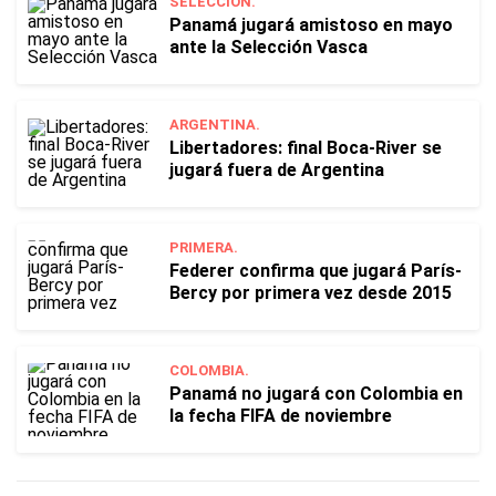
SELECCIÓN.
Panamá jugará amistoso en mayo
ante la Selección Vasca
ARGENTINA.
Libertadores: final Boca-River se
jugará fuera de Argentina
PRIMERA.
Federer confirma que jugará París-
Bercy por primera vez desde 2015
COLOMBIA.
Panamá no jugará con Colombia en
la fecha FIFA de noviembre