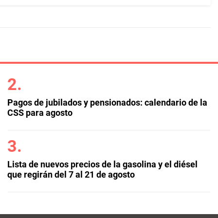
Pagos de jubilados y pensionados: calendario de la
CSS para agosto
Lista de nuevos precios de la gasolina y el diésel
que regirán del 7 al 21 de agosto