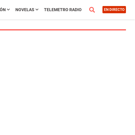
IÓN
NOVELAS
TELEMETRO RADIO
EN DIRECTO