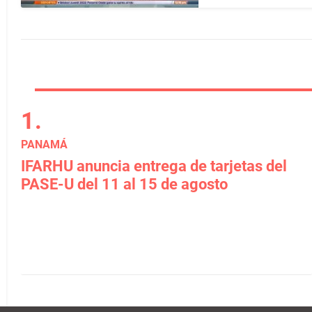
PANAMÁ
IFARHU anuncia entrega de tarjetas del
PASE-U del 11 al 15 de agosto