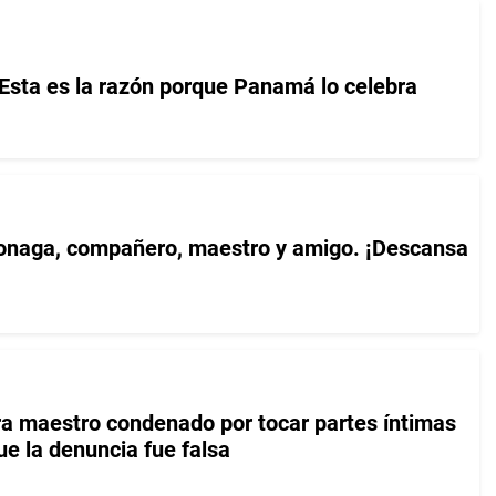
 Esta es la razón porque Panamá lo celebra
Bonaga, compañero, maestro y amigo. ¡Descansa
ara maestro condenado por tocar partes íntimas
ue la denuncia fue falsa