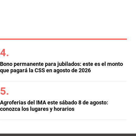
Bono permanente para jubilados: este es el monto
que pagará la CSS en agosto de 2026
Agroferias del IMA este sábado 8 de agosto:
conozca los lugares y horarios