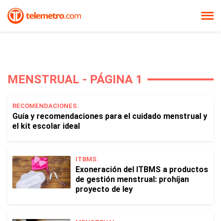
MENSTRUAL - PÁGINA 1
RECOMENDACIONES.
Guía y recomendaciones para el cuidado menstrual y
el kit escolar ideal
ITBMS.
Exoneración del ITBMS a productos
de gestión menstrual: prohíjan
proyecto de ley