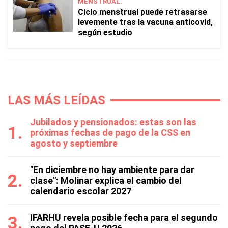
MENSTRUAL.
Ciclo menstrual puede retrasarse
levemente tras la vacuna anticovid,
según estudio
LAS MÁS LEÍDAS
Jubilados y pensionados: estas son las
próximas fechas de pago de la CSS en
agosto y septiembre
"En diciembre no hay ambiente para dar
clase": Molinar explica el cambio del
calendario escolar 2027
IFARHU revela posible fecha para el segundo