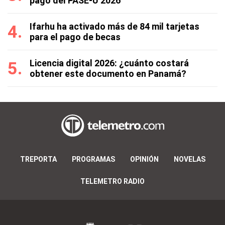
pago del PASE-U 2026
Ifarhu ha activado más de 84 mil tarjetas
para el pago de becas
Licencia digital 2026: ¿cuánto costará
obtener este documento en Panamá?
TREPORTA
PROGRAMAS
OPINIÓN
NOVELAS
TELEMETRO RADIO