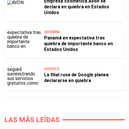
Empresa cosmética Avon se
declara en quiebra en Estados
Unidos
QUIEBRA.
Panamá en expectativa tras
quiebra de importante banco en
Estados Unidos
GOOGLE.
La filial rusa de Google planea
declararse en quiebra
LAS MÁS LEÍDAS