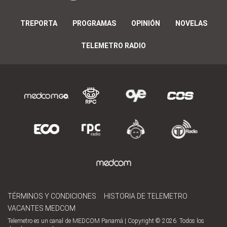
TREPORTA
PROGRAMAS
OPINIÓN
NOVELAS
TELEMETRO RADIO
TÉRMINOS Y CONDICIONES
HISTORIA DE TELEMETRO
VACANTES MEDCOM
Telemetro es un canal de MEDCOM Panamá | Copyright © 2026. Todos los