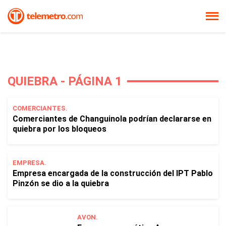
QUIEBRA - PÁGINA 1
COMERCIANTES.
Comerciantes de Changuinola podrían declararse en
quiebra por los bloqueos
EMPRESA.
Empresa encargada de la construcción del IPT Pablo
Pinzón se dio a la quiebra
AVON.