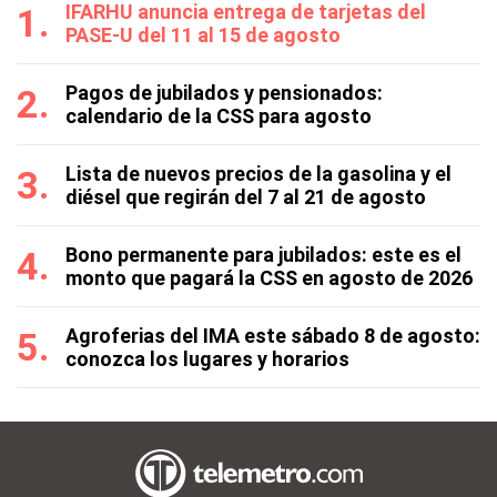
IFARHU anuncia entrega de tarjetas del
PASE-U del 11 al 15 de agosto
Pagos de jubilados y pensionados:
calendario de la CSS para agosto
Lista de nuevos precios de la gasolina y el
diésel que regirán del 7 al 21 de agosto
Bono permanente para jubilados: este es el
monto que pagará la CSS en agosto de 2026
Agroferias del IMA este sábado 8 de agosto:
conozca los lugares y horarios