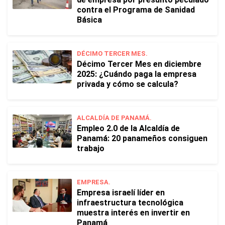
contra el Programa de Sanidad
Básica
DÉCIMO TERCER MES.
Décimo Tercer Mes en diciembre
2025: ¿Cuándo paga la empresa
privada y cómo se calcula?
ALCALDÍA DE PANAMÁ.
Empleo 2.0 de la Alcaldía de
Panamá: 20 panameños consiguen
trabajo
EMPRESA.
Empresa israelí líder en
infraestructura tecnológica
muestra interés en invertir en
Panamá