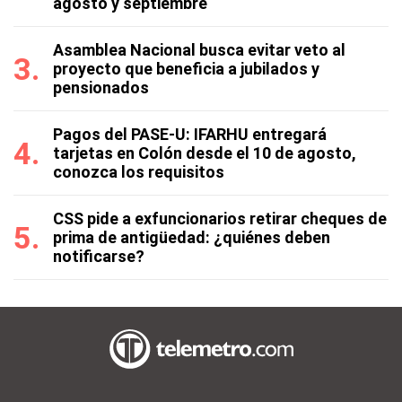
agosto y septiembre
Asamblea Nacional busca evitar veto al
proyecto que beneficia a jubilados y
pensionados
Pagos del PASE-U: IFARHU entregará
tarjetas en Colón desde el 10 de agosto,
conozca los requisitos
CSS pide a exfuncionarios retirar cheques de
prima de antigüedad: ¿quiénes deben
notificarse?