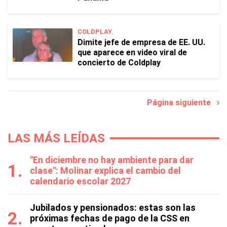
COLDPLAY.
Dimite jefe de empresa de EE. UU.
que aparece en video viral de
concierto de Coldplay
Página siguiente
LAS MÁS LEÍDAS
"En diciembre no hay ambiente para dar
clase": Molinar explica el cambio del
calendario escolar 2027
Jubilados y pensionados: estas son las
próximas fechas de pago de la CSS en