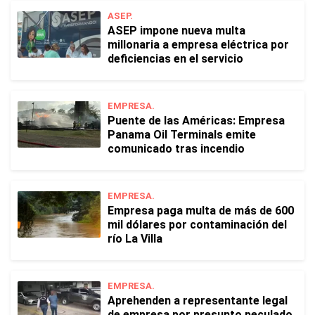
ASEP.
ASEP impone nueva multa
millonaria a empresa eléctrica por
deficiencias en el servicio
EMPRESA.
Puente de las Américas: Empresa
Panama Oil Terminals emite
comunicado tras incendio
EMPRESA.
Empresa paga multa de más de 600
mil dólares por contaminación del
río La Villa
EMPRESA.
Aprehenden a representante legal
de empresa por presunto peculado