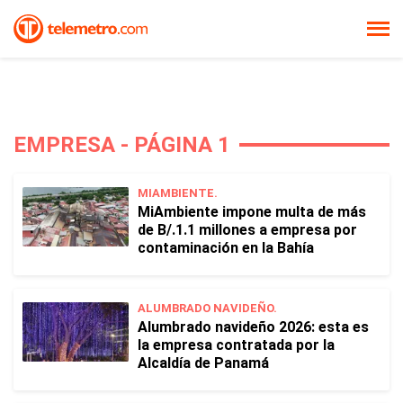
EMPRESA - PÁGINA 1
MIAMBIENTE.
MiAmbiente impone multa de más
de B/.1.1 millones a empresa por
contaminación en la Bahía
ALUMBRADO NAVIDEÑO.
Alumbrado navideño 2026: esta es
la empresa contratada por la
Alcaldía de Panamá