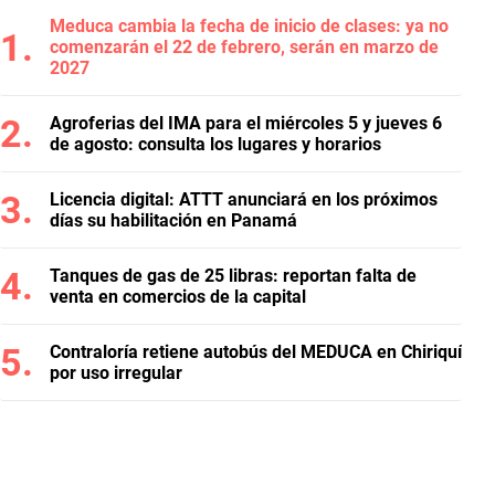
Meduca cambia la fecha de inicio de clases: ya no
comenzarán el 22 de febrero, serán en marzo de
2027
Agroferias del IMA para el miércoles 5 y jueves 6
de agosto: consulta los lugares y horarios
Licencia digital: ATTT anunciará en los próximos
días su habilitación en Panamá
Tanques de gas de 25 libras: reportan falta de
venta en comercios de la capital
Contraloría retiene autobús del MEDUCA en Chiriquí
por uso irregular