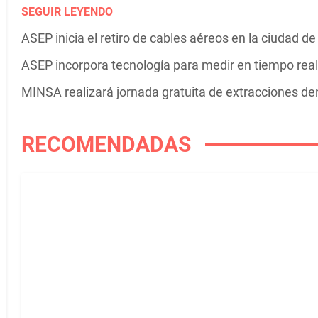
SEGUIR LEYENDO
ASEP inicia el retiro de cables aéreos en la ciudad
ASEP incorpora tecnología para medir en tiempo real 
MINSA realizará jornada gratuita de extracciones den
RECOMENDADAS