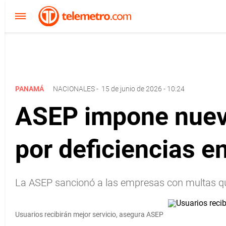
PANAMÁ
NACIONALES
-
15 de junio de 2026 - 10:24
ASEP impone nueva
por deficiencias en
La ASEP sancionó a las empresas con multas que 
Usuarios recibirán mejor servicio, asegura ASEP