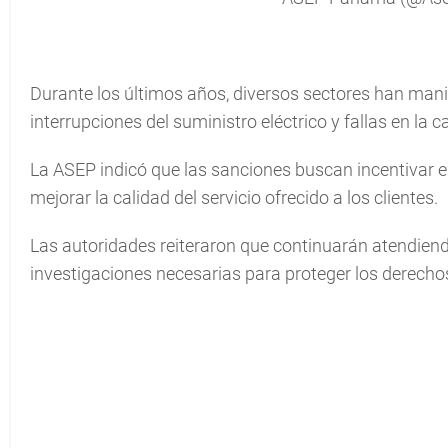
Durante los últimos años, diversos sectores han man
interrupciones del suministro eléctrico y fallas en la 
La ASEP indicó que las sanciones buscan incentivar e
mejorar la calidad del servicio ofrecido a los clientes.
Las autoridades reiteraron que continuarán atendien
investigaciones necesarias para proteger los derechos