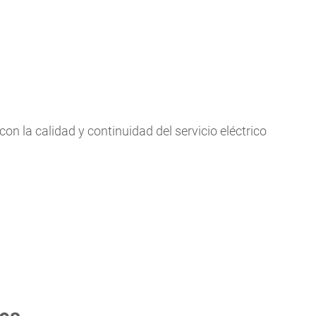
 la calidad y continuidad del servicio eléctrico