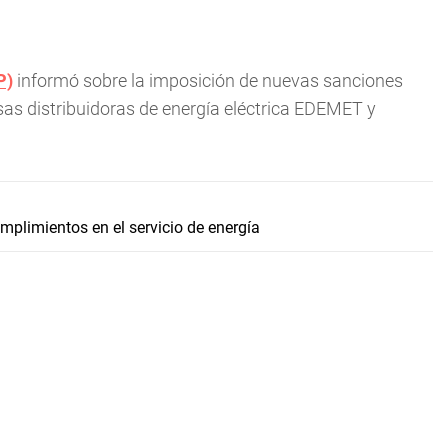
P)
informó sobre la imposición de nuevas sanciones
as distribuidoras de energía eléctrica EDEMET y
mplimientos en el servicio de energía