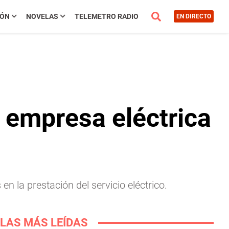
IÓN
NOVELAS
TELEMETRO RADIO
EN DIRECTO
 empresa eléctrica
 la prestación del servicio eléctrico.
LAS MÁS LEÍDAS