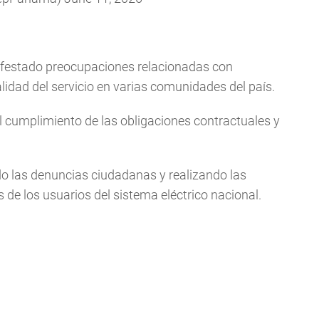
ifestado preocupaciones relacionadas con
calidad del servicio en varias comunidades del país.
l cumplimiento de las obligaciones contractuales y
do las denuncias ciudadanas y realizando las
 de los usuarios del sistema eléctrico nacional.