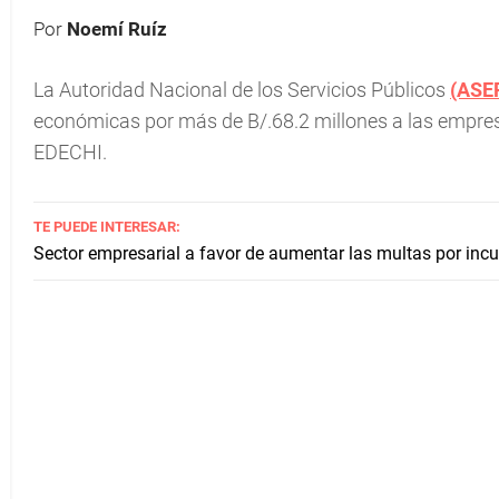
Por
Noemí Ruíz
La Autoridad Nacional de los Servicios Públicos
(ASE
económicas por más de B/.68.2 millones a las empres
EDECHI.
TE PUEDE INTERESAR:
Sector empresarial a favor de aumentar las multas por incu