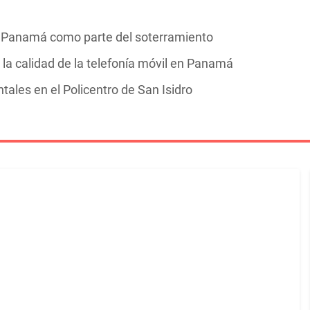
 de Panamá como parte del soterramiento
la calidad de la telefonía móvil en Panamá
tales en el Policentro de San Isidro