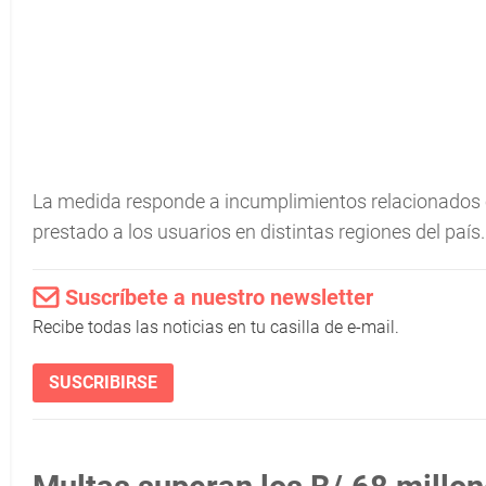
La medida responde a incumplimientos relacionados con
prestado a los usuarios en distintas regiones del país.
Suscríbete a nuestro newsletter
Recibe todas las noticias en tu casilla de e-mail.
SUSCRIBIRSE