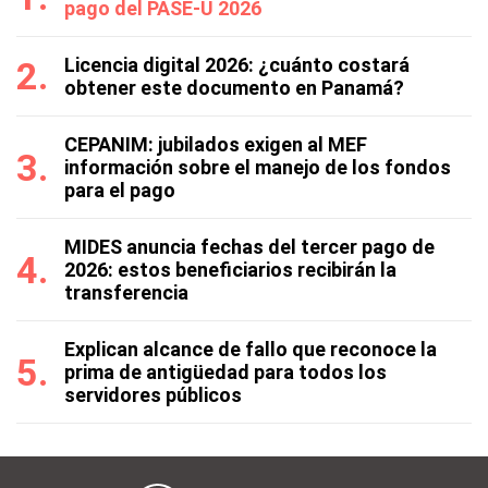
pago del PASE-U 2026
Licencia digital 2026: ¿cuánto costará
obtener este documento en Panamá?
CEPANIM: jubilados exigen al MEF
información sobre el manejo de los fondos
para el pago
MIDES anuncia fechas del tercer pago de
2026: estos beneficiarios recibirán la
transferencia
Explican alcance de fallo que reconoce la
prima de antigüedad para todos los
servidores públicos