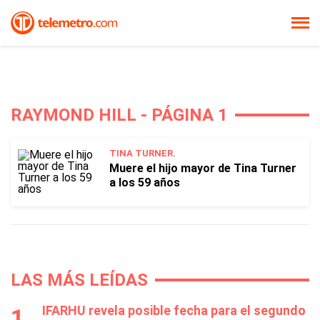
RAYMOND HILL - PÁGINA 1
TINA TURNER.
Muere el hijo mayor de Tina Turner
a los 59 años
LAS MÁS LEÍDAS
IFARHU revela posible fecha para el segundo