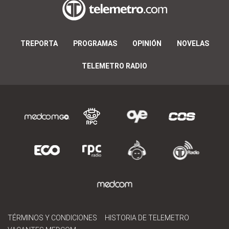
TREPORTA
PROGRAMAS
OPINIÓN
NOVELAS
TELEMETRO RADIO
TÉRMINOS Y CONDICIONES
HISTORIA DE TELEMETRO