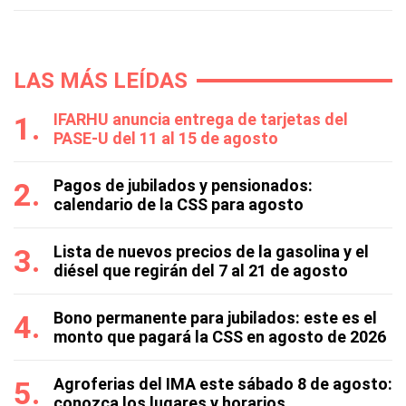
LAS MÁS LEÍDAS
IFARHU anuncia entrega de tarjetas del
PASE-U del 11 al 15 de agosto
Pagos de jubilados y pensionados:
calendario de la CSS para agosto
Lista de nuevos precios de la gasolina y el
diésel que regirán del 7 al 21 de agosto
Bono permanente para jubilados: este es el
monto que pagará la CSS en agosto de 2026
Agroferias del IMA este sábado 8 de agosto:
conozca los lugares y horarios