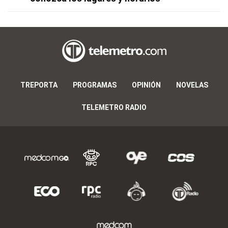
TREPORTA
PROGRAMAS
OPINIÓN
NOVELAS
TELEMETRO RADIO