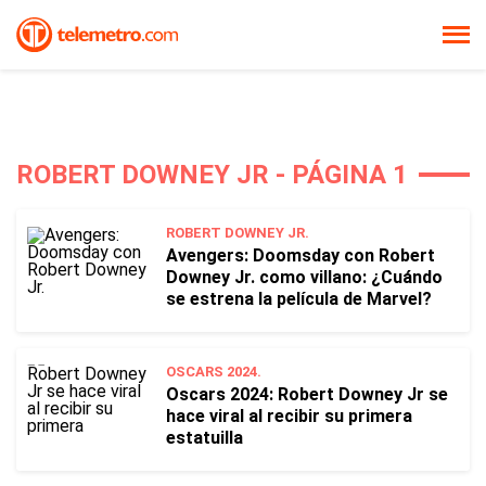
ROBERT DOWNEY JR - PÁGINA 1
ROBERT DOWNEY JR.
Avengers: Doomsday con Robert
Downey Jr. como villano: ¿Cuándo
se estrena la película de Marvel?
OSCARS 2024.
Oscars 2024: Robert Downey Jr se
hace viral al recibir su primera
estatuilla