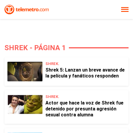
SHREK - PÁGINA 1
SHREK.
Shrek 5: Lanzan un breve avance de
la película y fanáticos responden
SHREK.
Actor que hace la voz de Shrek fue
detenido por presunta agresión
sexual contra alumna