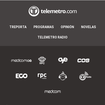
TREPORTA
PROGRAMAS
OPINIÓN
NOVELAS
TELEMETRO RADIO