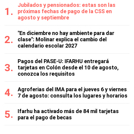
Jubilados y pensionados: estas son las
próximas fechas de pago de la CSS en
agosto y septiembre
"En diciembre no hay ambiente para dar
clase": Molinar explica el cambio del
calendario escolar 2027
Pagos del PASE-U: IFARHU entregará
tarjetas en Colón desde el 10 de agosto,
conozca los requisitos
Agroferias del IMA para el jueves 6 y viernes
7 de agosto: consulta los lugares y horarios
Ifarhu ha activado más de 84 mil tarjetas
para el pago de becas