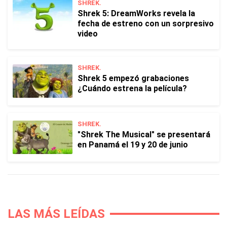
SHREK.
Shrek 5: DreamWorks revela la
fecha de estreno con un sorpresivo
video
SHREK.
Shrek 5 empezó grabaciones
¿Cuándo estrena la película?
SHREK.
"Shrek The Musical" se presentará
en Panamá el 19 y 20 de junio
LAS MÁS LEÍDAS