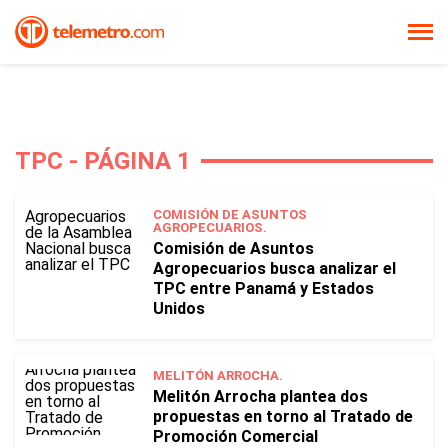
TPC - PÁGINA 1
COMISIÓN DE ASUNTOS
AGROPECUARIOS.
Comisión de Asuntos
Agropecuarios busca analizar el
TPC entre Panamá y Estados
Unidos
MELITÓN ARROCHA.
Melitón Arrocha plantea dos
propuestas en torno al Tratado de
Promoción Comercial