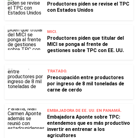
Productores piden se revise el TPC
con Estados Unidos
MICI.
Productores piden que titular del
MICI se ponga al frente de
gestiones sobre TPC con EE. UU.
TRATADO.
Preocupación entre productores
por ingreso de 8 mil toneladas de
carne de cerdo
EMBAJADORA DE EE. UU. EN PANAMÁ.
Embajadora Aponte sobre TPC:
entendemos que es más productivo
invertir en entrenar a los
agricultores