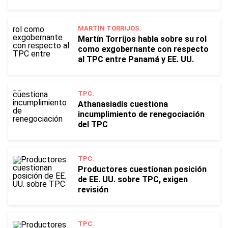
MARTÍN TORRIJOS.
Martín Torrijos habla sobre su rol
como exgobernante con respecto
al TPC entre Panamá y EE. UU.
TPC.
Athanasiadis cuestiona
incumplimiento de renegociación
del TPC
TPC.
Productores cuestionan posición
de EE. UU. sobre TPC, exigen
revisión
TPC.