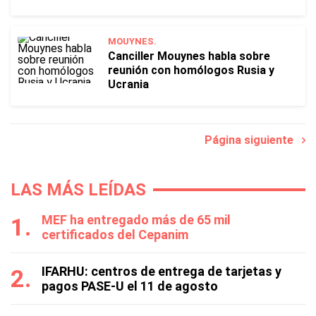
MOUYNES.
Canciller Mouynes habla sobre
reunión con homólogos Rusia y
Ucrania
Página siguiente
LAS MÁS LEÍDAS
MEF ha entregado más de 65 mil
certificados del Cepanim
IFARHU: centros de entrega de tarjetas y
pagos PASE-U el 11 de agosto