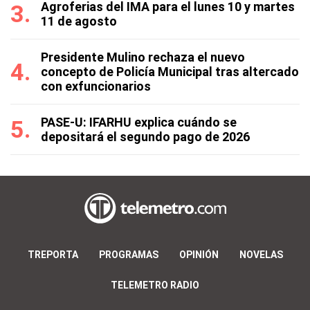
Agroferias del IMA para el lunes 10 y martes
11 de agosto
Presidente Mulino rechaza el nuevo
concepto de Policía Municipal tras altercado
con exfuncionarios
PASE-U: IFARHU explica cuándo se
depositará el segundo pago de 2026
TREPORTA
PROGRAMAS
OPINIÓN
NOVELAS
TELEMETRO RADIO