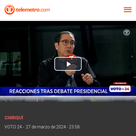
Play
Video
CHIRIQUÍ
VOTO 24
-
27 de marzo de 2024 - 23:58