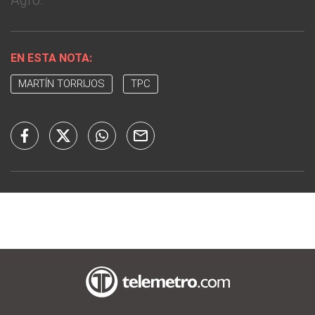
Agro.
EN ESTA NOTA:
MARTÍN TORRIJOS
TPC