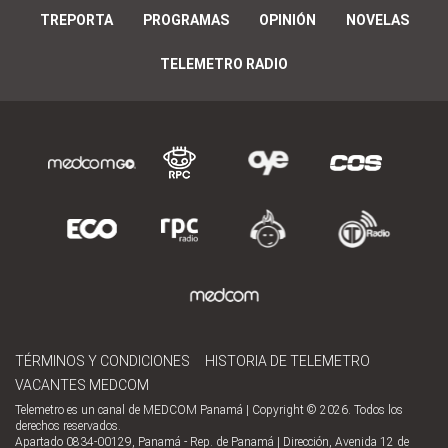
TREPORTA
PROGRAMAS
OPINIÓN
NOVELAS
TELEMETRO RADIO
TÉRMINOS Y CONDICIONES
HISTORIA DE TELEMETRO
VACANTES MEDCOM
Telemetro es un canal de MEDCOM Panamá | Copyright © 2026. Todos los
derechos reservados.
Apartado 0834-00129, Panamá - Rep. de Panamá | Dirección, Avenida 12 de