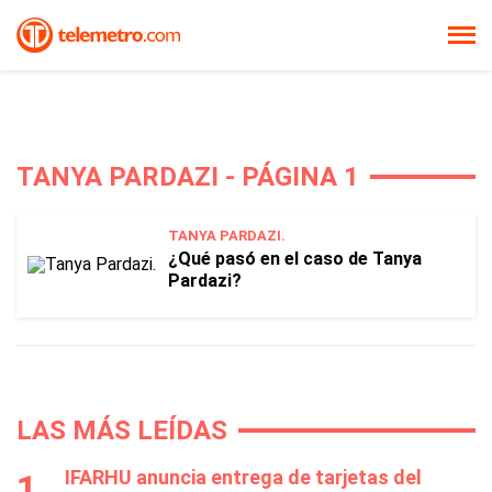
TANYA PARDAZI - PÁGINA 1
TANYA PARDAZI.
¿Qué pasó en el caso de Tanya
Pardazi?
LAS MÁS LEÍDAS
IFARHU anuncia entrega de tarjetas del