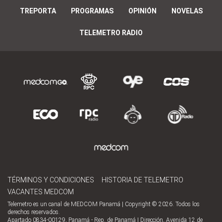
TREPORTA
PROGRAMAS
OPINIÓN
NOVELAS
TELEMETRO RADIO
TÉRMINOS Y CONDICIONES
HISTORIA DE TELEMETRO
VACANTES MEDCOM
Telemetro es un canal de MEDCOM Panamá | Copyright © 2026. Todos los
derechos reservados.
Apartado 0834-00129, Panamá - Rep. de Panamá | Dirección, Avenida 12 de