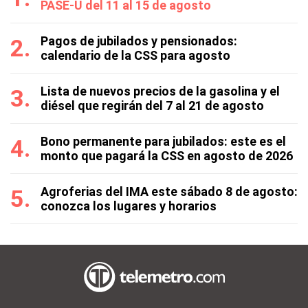
PASE-U del 11 al 15 de agosto
Pagos de jubilados y pensionados:
calendario de la CSS para agosto
Lista de nuevos precios de la gasolina y el
diésel que regirán del 7 al 21 de agosto
Bono permanente para jubilados: este es el
monto que pagará la CSS en agosto de 2026
Agroferias del IMA este sábado 8 de agosto:
conozca los lugares y horarios