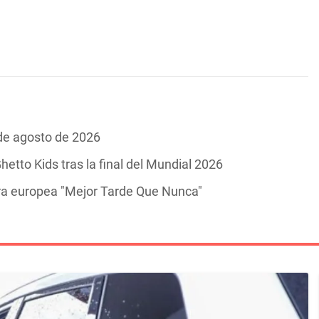
 de agosto de 2026
hetto Kids tras la final del Mundial 2026
ira europea "Mejor Tarde Que Nunca"