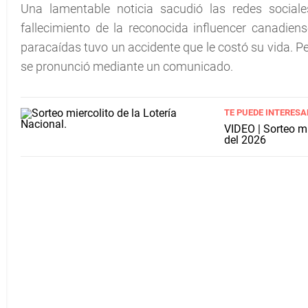
Una lamentable noticia sacudió las redes socia
fallecimiento de la reconocida influencer canadien
paracaídas tuvo un accidente que le costó su vida. 
se pronunció mediante un comunicado.
TE PUEDE INTERESA
VIDEO | Sorteo m
del 2026