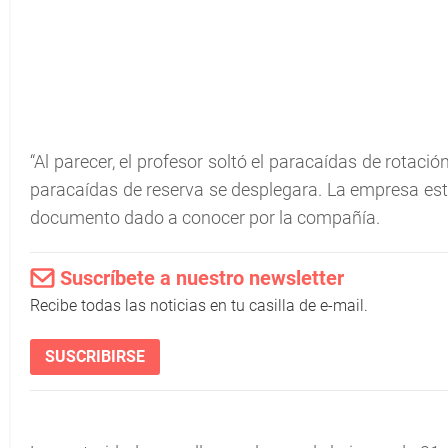
“Al parecer, el profesor soltó el paracaídas de rotación
paracaídas de reserva se desplegara. La empresa está 
documento dado a conocer por la compañía.
Suscríbete a nuestro newsletter
Recibe todas las noticias en tu casilla de e-mail.
SUSCRIBIRSE