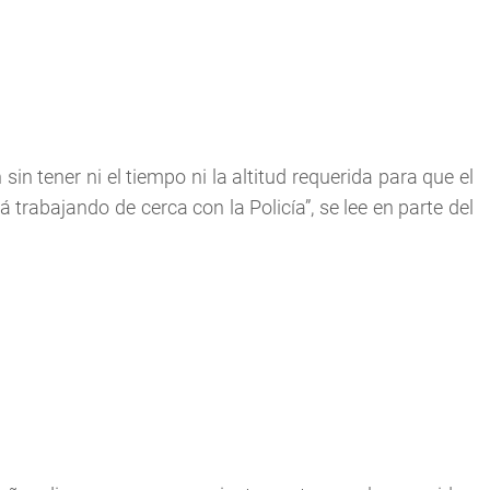
 sin tener ni el tiempo ni la altitud requerida para que el
trabajando de cerca con la Policía”, se lee en parte del