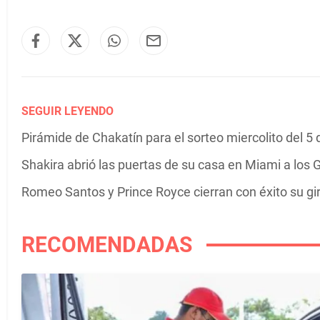
SEGUIR LEYENDO
Pirámide de Chakatín para el sorteo miercolito del 5
Shakira abrió las puertas de su casa en Miami a los G
Romeo Santos y Prince Royce cierran con éxito su g
RECOMENDADAS