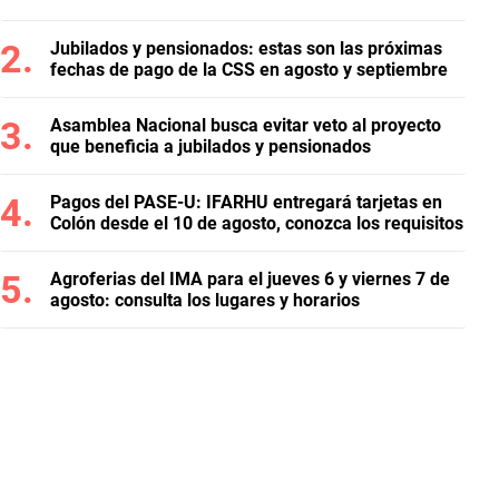
Jubilados y pensionados: estas son las próximas
fechas de pago de la CSS en agosto y septiembre
Asamblea Nacional busca evitar veto al proyecto
que beneficia a jubilados y pensionados
Pagos del PASE-U: IFARHU entregará tarjetas en
Colón desde el 10 de agosto, conozca los requisitos
Agroferias del IMA para el jueves 6 y viernes 7 de
agosto: consulta los lugares y horarios