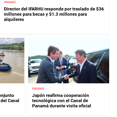
PANAMÁ
Director del IFARHU responde por traslado de $36
millones para becas y $1.3 millones para
alquileres
PANAMÁ
njunto
Japón reafirma cooperación
 del Canal
tecnológica con el Canal de
Panamá durante visita oficial