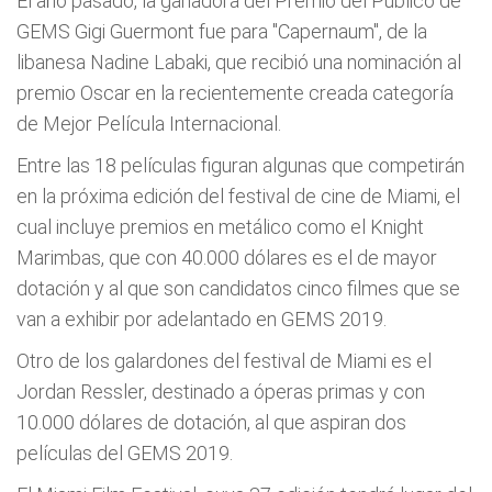
El año pasado, la ganadora del Premio del Público de
GEMS Gigi Guermont fue para "Capernaum", de la
libanesa Nadine Labaki, que recibió una nominación al
premio Oscar en la recientemente creada categoría
de Mejor Película Internacional.
Entre las 18 películas figuran algunas que competirán
en la próxima edición del festival de cine de Miami, el
cual incluye premios en metálico como el Knight
Marimbas, que con 40.000 dólares es el de mayor
dotación y al que son candidatos cinco filmes que se
van a exhibir por adelantado en GEMS 2019.
Otro de los galardones del festival de Miami es el
Jordan Ressler, destinado a óperas primas y con
10.000 dólares de dotación, al que aspiran dos
películas del GEMS 2019.