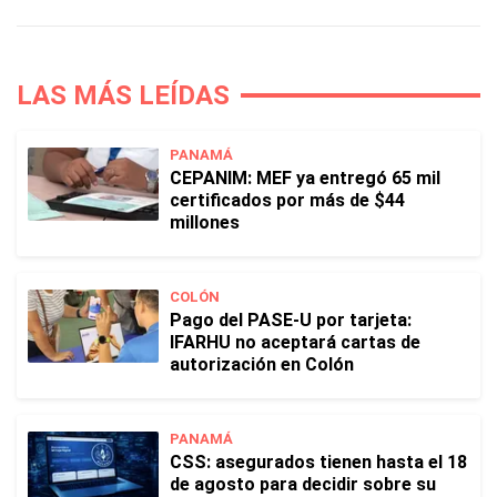
LAS MÁS LEÍDAS
PANAMÁ
CEPANIM: MEF ya entregó 65 mil
certificados por más de $44
millones
COLÓN
Pago del PASE-U por tarjeta:
IFARHU no aceptará cartas de
autorización en Colón
PANAMÁ
CSS: asegurados tienen hasta el 18
de agosto para decidir sobre su