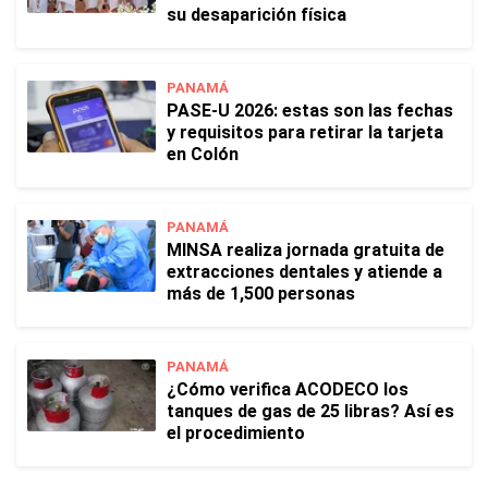
su desaparición física
PANAMÁ
PASE-U 2026: estas son las fechas
y requisitos para retirar la tarjeta
en Colón
PANAMÁ
MINSA realiza jornada gratuita de
extracciones dentales y atiende a
más de 1,500 personas
PANAMÁ
¿Cómo verifica ACODECO los
tanques de gas de 25 libras? Así es
el procedimiento