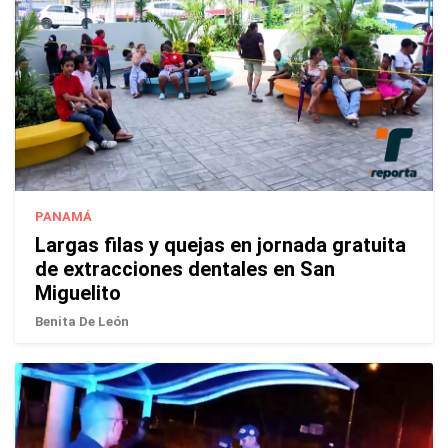
PANAMÁ
Largas filas y quejas en jornada gratuita
de extracciones dentales en San
Miguelito
Benita De León