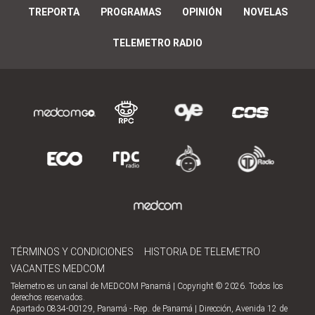
TREPORTA
PROGRAMAS
OPINIÓN
NOVELAS
TELEMETRO RADIO
TÉRMINOS Y CONDICIONES
HISTORIA DE TELEMETRO
VACANTES MEDCOM
Telemetro es un canal de MEDCOM Panamá | Copyright © 2026. Todos los
derechos reservados.
Apartado 0834-00129, Panamá - Rep. de Panamá | Dirección, Avenida 12 de