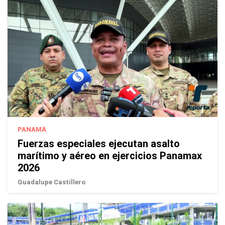
PANAMÁ
Fuerzas especiales ejecutan asalto
marítimo y aéreo en ejercicios Panamax
2026
Guadalupe Castillero