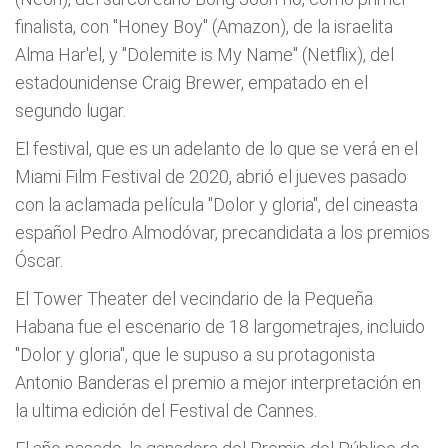
finalista, con "Honey Boy" (Amazon), de la israelita
Alma Har'el, y "Dolemite is My Name" (Netflix), del
estadounidense Craig Brewer, empatado en el
segundo lugar.
El festival, que es un adelanto de lo que se verá en el
Miami Film Festival de 2020, abrió el jueves pasado
con la aclamada película "Dolor y gloria", del cineasta
español Pedro Almodóvar, precandidata a los premios
Óscar.
El Tower Theater del vecindario de la Pequeña
Habana fue el escenario de 18 largometrajes, incluido
"Dolor y gloria", que le supuso a su protagonista
Antonio Banderas el premio a mejor interpretación en
la ultima edición del Festival de Cannes.