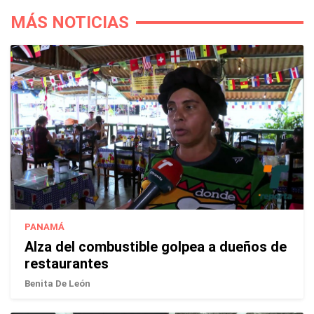
MÁS NOTICIAS
PANAMÁ
Alza del combustible golpea a dueños de
restaurantes
Benita De León