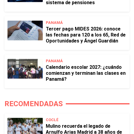
sistema de pensiones
PANAMÁ
Tercer pago MIDES 2026: conoce
las fechas para 120 a los 65, Red de
Oportunidades y Ángel Guardián
PANAMÁ
Calendario escolar 2027: ¿cuándo
comienzan y terminan las clases en
Panamá?
RECOMENDADAS
COCLÉ
Mulino recuerda el legado de
Arnulfo Arias Madrid a 38 años de