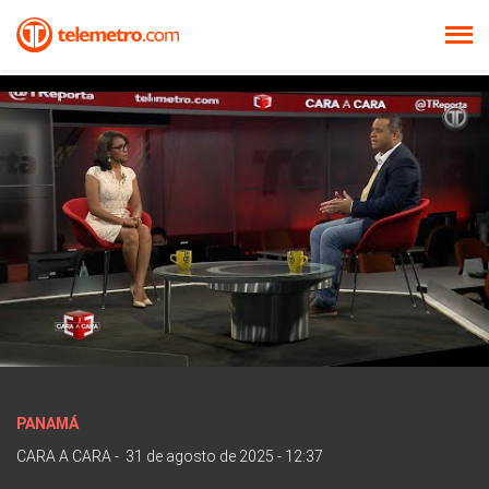
PANAMÁ
CARA A CARA
-
31 de agosto de 2025 - 12:37