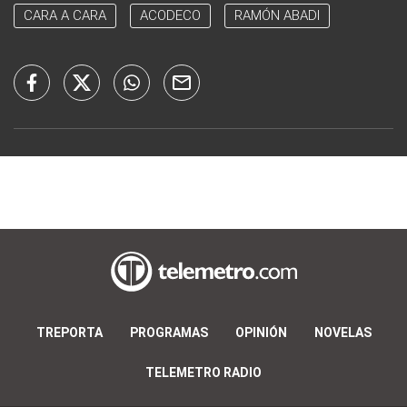
CARA A CARA
ACODECO
RAMÓN ABADI
TREPORTA
PROGRAMAS
OPINIÓN
NOVELAS
TELEMETRO RADIO