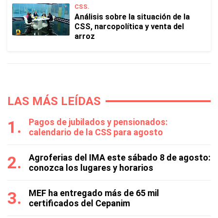
CSS.
Análisis sobre la situación de la
CSS, narcopolítica y venta del
arroz
LAS MÁS LEÍDAS
Pagos de jubilados y pensionados:
calendario de la CSS para agosto
Agroferias del IMA este sábado 8 de agosto:
conozca los lugares y horarios
MEF ha entregado más de 65 mil
certificados del Cepanim