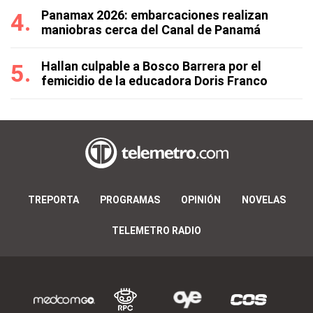
Panamax 2026: embarcaciones realizan
maniobras cerca del Canal de Panamá
Hallan culpable a Bosco Barrera por el
femicidio de la educadora Doris Franco
TREPORTA
PROGRAMAS
OPINIÓN
NOVELAS
TELEMETRO RADIO