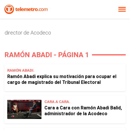
director de Acodeco
RAMÓN ABADI - PÁGINA 1
RAMÓN ABADI.
Ramón Abadi explica su motivación para ocupar el
cargo de magistrado del Tribunal Electoral
CARA A CARA.
Cara a Cara con Ramón Abadi Balid,
administrador de la Acodeco