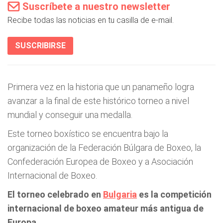
Suscríbete a nuestro newsletter
Recibe todas las noticias en tu casilla de e-mail.
SUSCRIBIRSE
Primera vez en la historia que un panameño logra
avanzar a la final de este histórico torneo a nivel
mundial y conseguir una medalla.
Este torneo boxístico se encuentra bajo la
organización de la Federación Búlgara de Boxeo, la
Confederación Europea de Boxeo y a Asociación
Internacional de Boxeo.
El torneo celebrado en
Bulgaria
es la competición
internacional de boxeo amateur más antigua de
Europa.