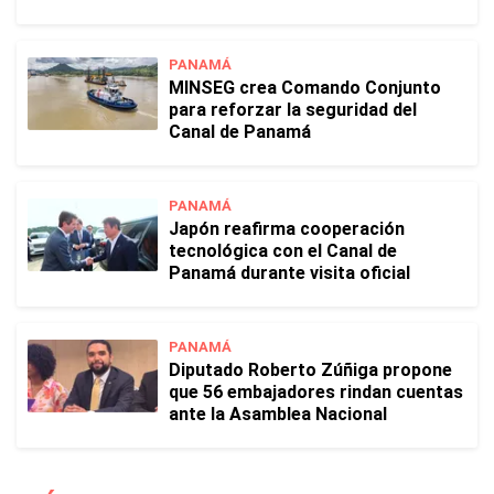
PANAMÁ
MINSEG crea Comando Conjunto
para reforzar la seguridad del
Canal de Panamá
PANAMÁ
Japón reafirma cooperación
tecnológica con el Canal de
Panamá durante visita oficial
PANAMÁ
Diputado Roberto Zúñiga propone
que 56 embajadores rindan cuentas
ante la Asamblea Nacional