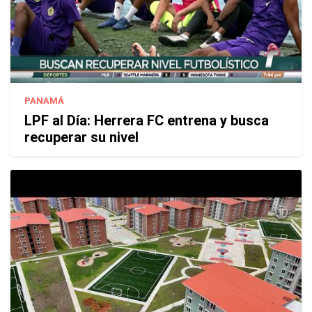
PANAMÁ
LPF al Día: Herrera FC entrena y busca
recuperar su nivel