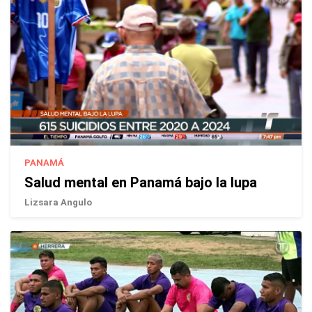
PANAMÁ
Salud mental en Panamá bajo la lupa
Lizsara Angulo