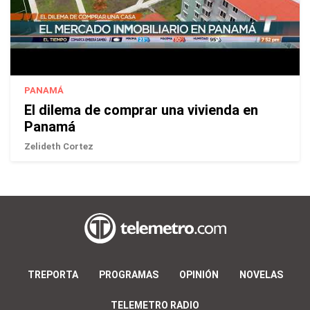
PANAMÁ
El dilema de comprar una vivienda en
Panamá
Zelideth Cortez
TREPORTA
PROGRAMAS
OPINIÓN
NOVELAS
TELEMETRO RADIO