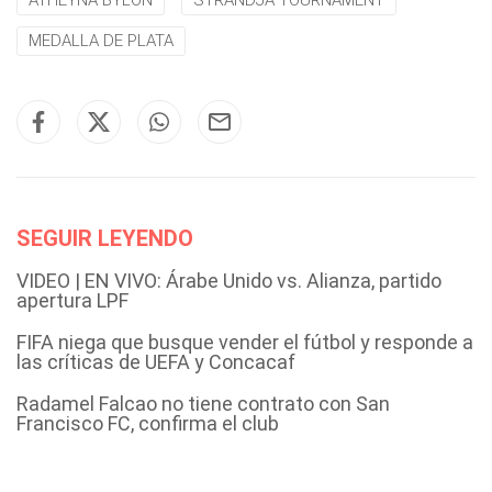
ATHEYNA BYLON
STRANDJA TOURNAMENT
MEDALLA DE PLATA
SEGUIR LEYENDO
VIDEO | EN VIVO: Árabe Unido vs. Alianza, partido
apertura LPF
FIFA niega que busque vender el fútbol y responde a
las críticas de UEFA y Concacaf
Radamel Falcao no tiene contrato con San
Francisco FC, confirma el club