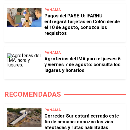
PANAMÁ
Pagos del PASE-U: IFARHU
entregará tarjetas en Colón desde
el 10 de agosto, conozca los
requisitos
PANAMÁ
Agroferias del IMA para el jueves 6
y viernes 7 de agosto: consulta los
lugares y horarios
RECOMENDADAS
PANAMÁ
Corredor Sur estará cerrado este
fin de semana: conozca las vías
afectadas y rutas habilitadas