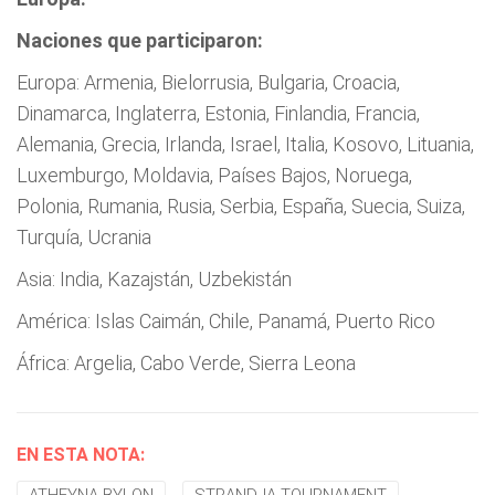
Naciones que participaron:
Europa: Armenia, Bielorrusia, Bulgaria, Croacia,
Dinamarca, Inglaterra, Estonia, Finlandia, Francia,
Alemania, Grecia, Irlanda, Israel, Italia, Kosovo, Lituania,
Luxemburgo, Moldavia, Países Bajos, Noruega,
Polonia, Rumania, Rusia, Serbia, España, Suecia, Suiza,
Turquía, Ucrania
Asia: India, Kazajstán, Uzbekistán
América: Islas Caimán, Chile, Panamá, Puerto Rico
África: Argelia, Cabo Verde, Sierra Leona
EN ESTA NOTA: