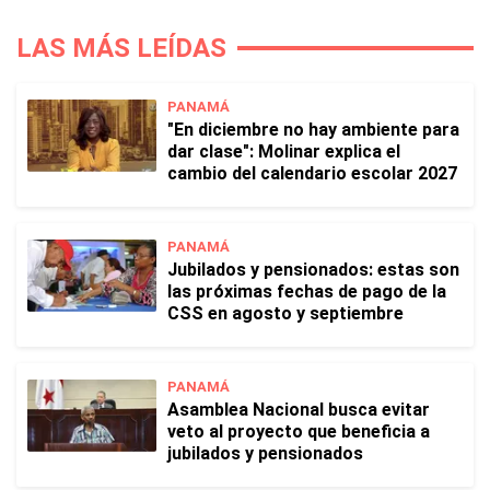
LAS MÁS LEÍDAS
PANAMÁ
"En diciembre no hay ambiente para
dar clase": Molinar explica el
cambio del calendario escolar 2027
PANAMÁ
Jubilados y pensionados: estas son
las próximas fechas de pago de la
CSS en agosto y septiembre
PANAMÁ
Asamblea Nacional busca evitar
veto al proyecto que beneficia a
jubilados y pensionados