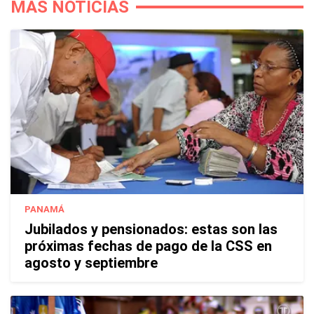
MÁS NOTICIAS
PANAMÁ
Jubilados y pensionados: estas son las
próximas fechas de pago de la CSS en
agosto y septiembre