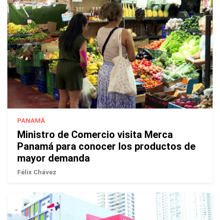
PANAMÁ
Ministro de Comercio visita Merca
Panamá para conocer los productos de
mayor demanda
Félix Chávez