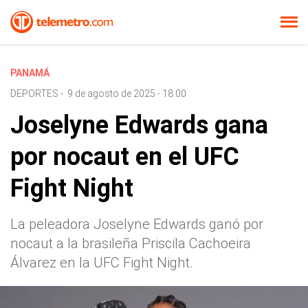
PANAMÁ
DEPORTES
-
9 de agosto de 2025 - 18:00
Joselyne Edwards gana
por nocaut en el UFC
Fight Night
La peleadora Joselyne Edwards ganó por
nocaut a la brasileña Priscila Cachoeira
Álvarez en la UFC Fight Night.