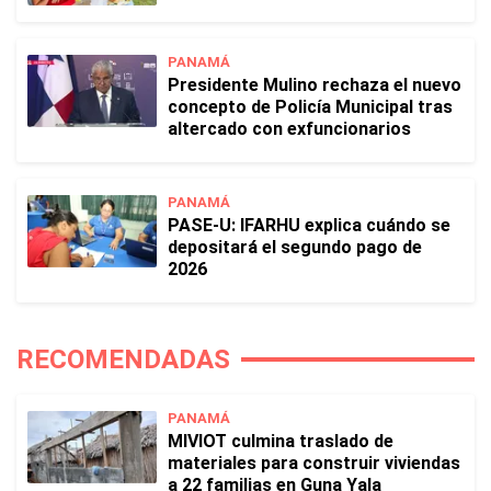
PANAMÁ
Presidente Mulino rechaza el nuevo
concepto de Policía Municipal tras
altercado con exfuncionarios
PANAMÁ
PASE-U: IFARHU explica cuándo se
depositará el segundo pago de
2026
RECOMENDADAS
PANAMÁ
MIVIOT culmina traslado de
materiales para construir viviendas
a 22 familias en Guna Yala