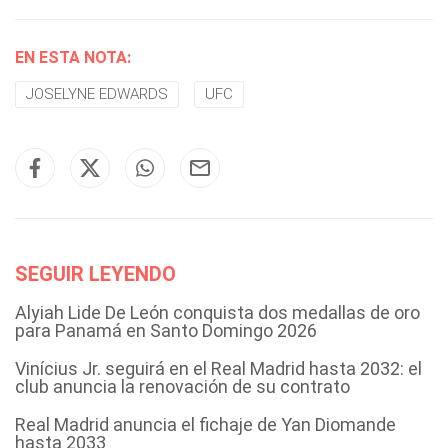
EN ESTA NOTA:
JOSELYNE EDWARDS
UFC
SEGUIR LEYENDO
Alyiah Lide De León conquista dos medallas de oro
para Panamá en Santo Domingo 2026
Vinícius Jr. seguirá en el Real Madrid hasta 2032: el
club anuncia la renovación de su contrato
Real Madrid anuncia el fichaje de Yan Diomande
hasta 2033