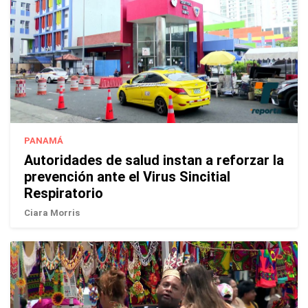
PANAMÁ
Autoridades de salud instan a reforzar la
prevención ante el Virus Sincitial
Respiratorio
Ciara Morris