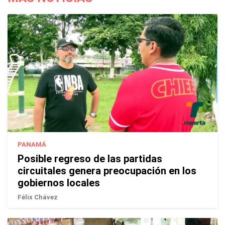
PANAMÁ
Posible regreso de las partidas
circuitales genera preocupación en los
gobiernos locales
Félix Chávez