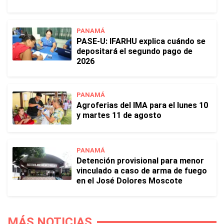
PANAMÁ
PASE-U: IFARHU explica cuándo se
depositará el segundo pago de
2026
PANAMÁ
Agroferias del IMA para el lunes 10
y martes 11 de agosto
PANAMÁ
Detención provisional para menor
vinculado a caso de arma de fuego
en el José Dolores Moscote
MÁS NOTICIAS