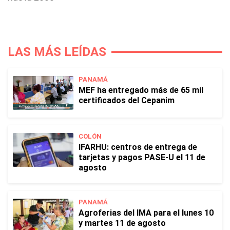
LAS MÁS LEÍDAS
PANAMÁ
MEF ha entregado más de 65 mil
certificados del Cepanim
COLÓN
IFARHU: centros de entrega de
tarjetas y pagos PASE-U el 11 de
agosto
PANAMÁ
Agroferias del IMA para el lunes 10
y martes 11 de agosto