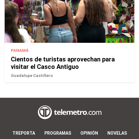
PANAMÁ
Cientos de turistas aprovechan para
visitar el Casco Antiguo
Guadalupe Castillero
TREPORTA
PROGRAMAS
OPINIÓN
NOVELAS