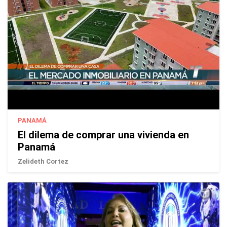
PANAMÁ
El dilema de comprar una vivienda en
Panamá
Zelideth Cortez