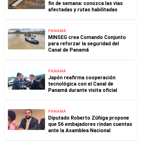
fin de semana: conozca las vías
afectadas y rutas habilitadas
PANAMÁ
MINSEG crea Comando Conjunto
para reforzar la seguridad del
Canal de Panamá
PANAMÁ
Japón reafirma cooperación
tecnológica con el Canal de
Panamá durante visita oficial
PANAMÁ
Diputado Roberto Zúñiga propone
que 56 embajadores rindan cuentas
ante la Asamblea Nacional