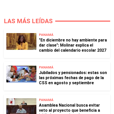
LAS MÁS LEÍDAS
PANAMÁ
"En diciembre no hay ambiente para
dar clase": Molinar explica el
cambio del calendario escolar 2027
PANAMÁ
Jubilados y pensionados: estas son
las próximas fechas de pago de la
CSS en agosto y septiembre
PANAMÁ
Asamblea Nacional busca evitar
veto al proyecto que beneficia a