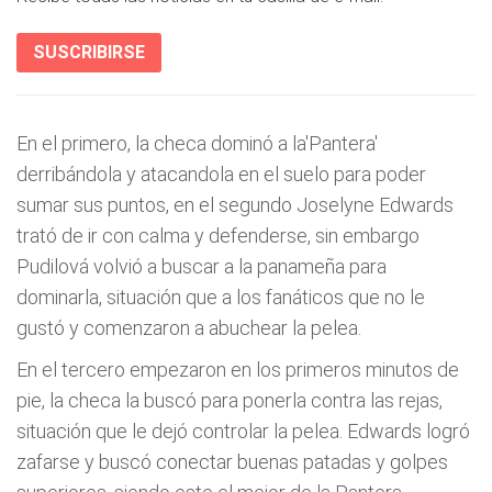
SUSCRIBIRSE
En el primero, la checa dominó a la'Pantera'
derribándola y atacandola en el suelo para poder
sumar sus puntos, en el segundo Joselyne Edwards
trató de ir con calma y defenderse, sin embargo
Pudilová volvió a buscar a la panameña para
dominarla, situación que a los fanáticos que no le
gustó y comenzaron a abuchear la pelea.
En el tercero empezaron en los primeros minutos de
pie, la checa la buscó para ponerla contra las rejas,
situación que le dejó controlar la pelea. Edwards logró
zafarse y buscó conectar buenas patadas y golpes