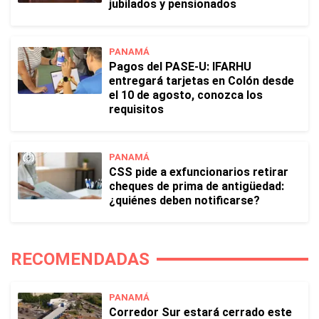
jubilados y pensionados
PANAMÁ
Pagos del PASE-U: IFARHU
entregará tarjetas en Colón desde
el 10 de agosto, conozca los
requisitos
PANAMÁ
CSS pide a exfuncionarios retirar
cheques de prima de antigüedad:
¿quiénes deben notificarse?
RECOMENDADAS
PANAMÁ
Corredor Sur estará cerrado este