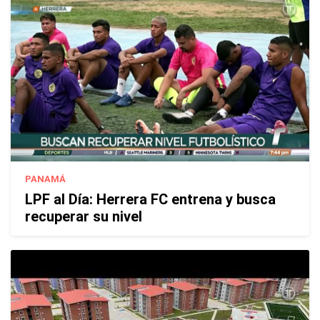
PANAMÁ
LPF al Día: Herrera FC entrena y busca
recuperar su nivel