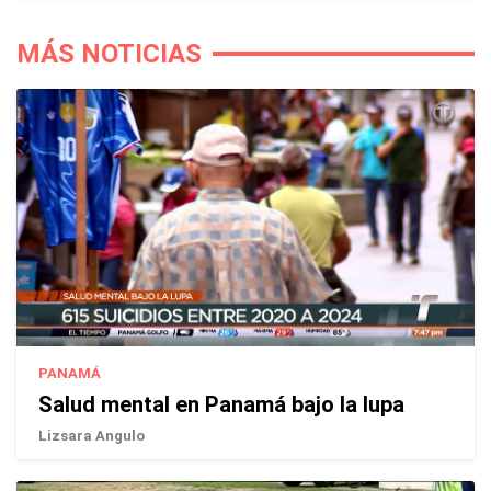
MÁS NOTICIAS
PANAMÁ
Salud mental en Panamá bajo la lupa
Lizsara Angulo