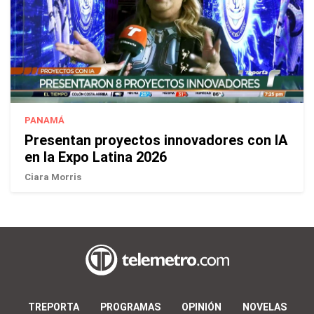
PANAMÁ
Presentan proyectos innovadores con IA
en la Expo Latina 2026
Ciara Morris
TREPORTA
PROGRAMAS
OPINIÓN
NOVELAS