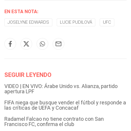
EN ESTA NOTA:
JOSELYNE EDWARDS
LUCIE PUDILOVÁ
UFC
SEGUIR LEYENDO
VIDEO | EN VIVO: Árabe Unido vs. Alianza, partido
apertura LPF
FIFA niega que busque vender el fútbol y responde a
las críticas de UEFA y Concacaf
Radamel Falcao no tiene contrato con San
Francisco FC, confirma el club