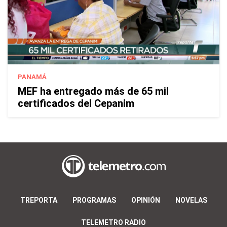
PANAMÁ
MEF ha entregado más de 65 mil
certificados del Cepanim
TREPORTA
PROGRAMAS
OPINIÓN
NOVELAS
TELEMETRO RADIO