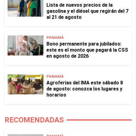
Lista de nuevos precios de la
gasolina y el diésel que regirán del 7
al 21 de agosto
PANAMÁ
Bono permanente para jubilados:
este es el monto que pagará la CSS
en agosto de 2026
PANAMÁ
Agroferias del IMA este sábado 8
de agosto: conozca los lugares y
horarios
RECOMENDADAS