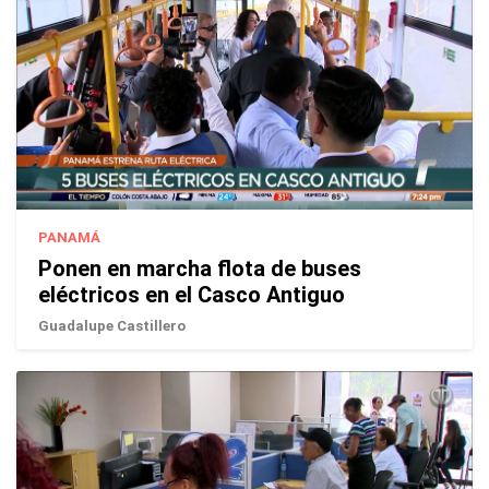
PANAMÁ
Ponen en marcha flota de buses
eléctricos en el Casco Antiguo
Guadalupe Castillero