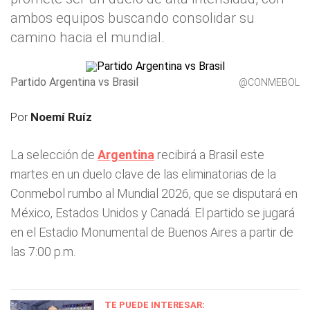
ambos equipos buscando consolidar su
camino hacia el mundial.
Partido Argentina vs Brasil
@CONMEBOL
Por
Noemí Ruíz
La selección de
Argentina
recibirá a Brasil este
martes en un duelo clave de las eliminatorias de la
Conmebol rumbo al Mundial 2026, que se disputará en
México, Estados Unidos y Canadá. El partido se jugará
en el Estadio Monumental de Buenos Aires a partir de
las 7:00 p.m.
TE PUEDE INTERESAR: