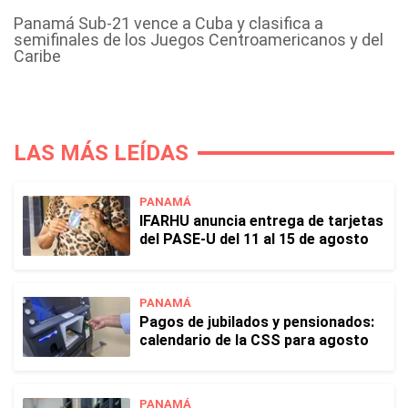
Panamá Sub-21 vence a Cuba y clasifica a
semifinales de los Juegos Centroamericanos y del
Caribe
LAS MÁS LEÍDAS
PANAMÁ
IFARHU anuncia entrega de tarjetas
del PASE-U del 11 al 15 de agosto
PANAMÁ
Pagos de jubilados y pensionados:
calendario de la CSS para agosto
PANAMÁ