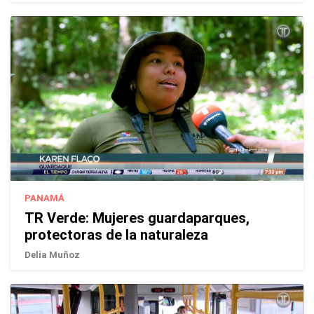
PANAMÁ
TR Verde: Mujeres guardaparques,
protectoras de la naturaleza
Delia Muñoz