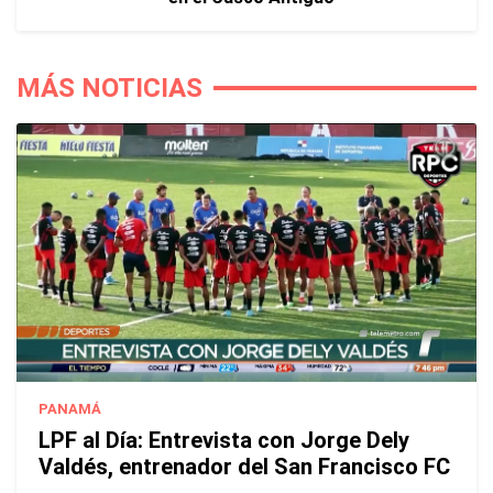
MÁS NOTICIAS
PANAMÁ
LPF al Día: Entrevista con Jorge Dely
Valdés, entrenador del San Francisco FC