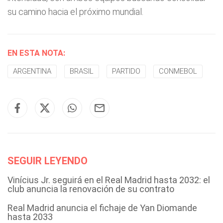
su camino hacia el próximo mundial.
EN ESTA NOTA:
ARGENTINA
BRASIL
PARTIDO
CONMEBOL
SEGUIR LEYENDO
Vinícius Jr. seguirá en el Real Madrid hasta 2032: el
club anuncia la renovación de su contrato
Real Madrid anuncia el fichaje de Yan Diomande
hasta 2033