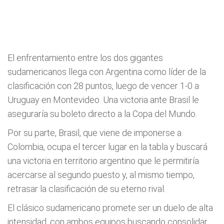
El enfrentamiento entre los dos gigantes
sudamericanos llega con Argentina como líder de la
clasificación con 28 puntos, luego de vencer 1-0 a
Uruguay en Montevideo. Una victoria ante Brasil le
aseguraría su boleto directo a la Copa del Mundo.
Por su parte, Brasil, que viene de imponerse a
Colombia, ocupa el tercer lugar en la tabla y buscará
una victoria en territorio argentino que le permitiría
acercarse al segundo puesto y, al mismo tiempo,
retrasar la clasificación de su eterno rival.
El clásico sudamericano promete ser un duelo de alta
intensidad, con ambos equipos buscando consolidar