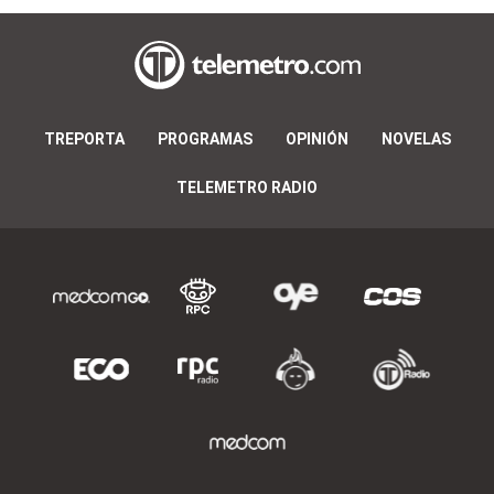
TREPORTA
PROGRAMAS
OPINIÓN
NOVELAS
TELEMETRO RADIO