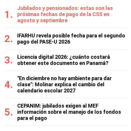
Jubilados y pensionados: estas son las
próximas fechas de pago de la CSS en
agosto y septiembre
IFARHU revela posible fecha para el segundo
pago del PASE-U 2026
Licencia digital 2026: ¿cuánto costará
obtener este documento en Panamá?
"En diciembre no hay ambiente para dar
clase": Molinar explica el cambio del
calendario escolar 2027
CEPANIM: jubilados exigen al MEF
información sobre el manejo de los fondos
para el pago