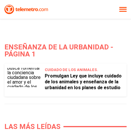
ENSEÑANZA DE LA URBANIDAD -
PÁGINA 1
CUIDADO DE LOS ANIMALES.
Promulgan Ley que incluye cuidado
de los animales y enseñanza de la
urbanidad en los planes de estudio
LAS MÁS LEÍDAS