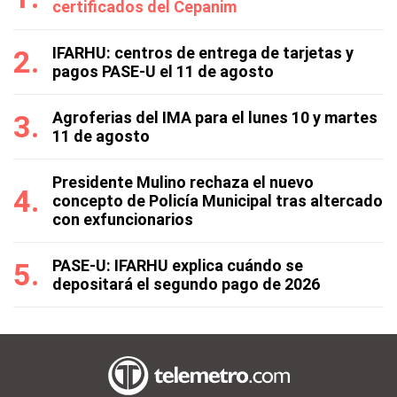
certificados del Cepanim
IFARHU: centros de entrega de tarjetas y
pagos PASE-U el 11 de agosto
Agroferias del IMA para el lunes 10 y martes
11 de agosto
Presidente Mulino rechaza el nuevo
concepto de Policía Municipal tras altercado
con exfuncionarios
PASE-U: IFARHU explica cuándo se
depositará el segundo pago de 2026