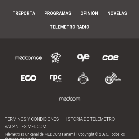
TREPORTA
PROGRAMAS
OPINIÓN
NOVELAS
TELEMETRO RADIO
TÉRMINOS Y CONDICIONES
HISTORIA DE TELEMETRO
VACANTES MEDCOM
Telemetro es un canal de MEDCOM Panamá | Copyright © 2026. Todos los