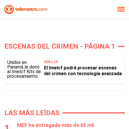
ESCENAS DEL CRIMEN - PÁGINA 1
IMELCF.
El Imelcf podrá procesar escenas
del crimen con tecnología avanzada
LAS MÁS LEÍDAS
MEF ha entregado más de 65 mil