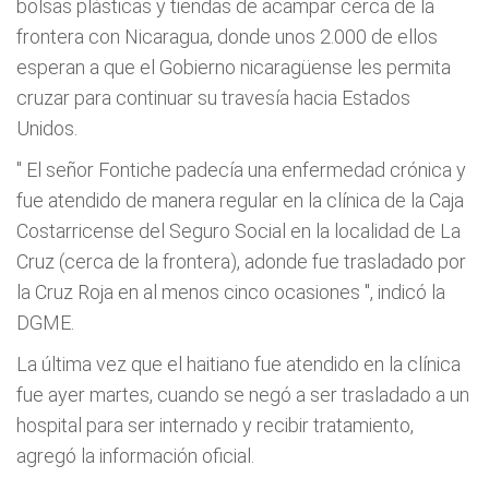
bolsas plásticas y tiendas de acampar cerca de la
frontera con Nicaragua, donde unos 2.000 de ellos
esperan a que el Gobierno nicaragüense les permita
cruzar para continuar su travesía hacia Estados
Unidos.
"
El señor Fontiche padecía una enfermedad crónica y
fue atendido de manera regular en la clínica de la Caja
Costarricense del Seguro Social en la localidad de La
Cruz (cerca de la frontera), adonde fue trasladado por
la Cruz Roja en al menos cinco ocasiones
", indicó la
DGME.
La última vez que el haitiano fue atendido en la clínica
fue ayer martes, cuando se negó a ser trasladado a un
hospital para ser internado y recibir tratamiento,
agregó la información oficial.