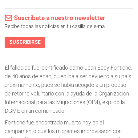
Suscríbete a nuestro newsletter
Recibe todas las noticias en tu casilla de e-mail.
SUSCRIBIRSE
El fallecido fue identificado como Jean Eddy Fontiche,
de 40 años de edad, quien iba a ser devuelto a su país
próximamente, pues se había acogido a un proceso
de retorno voluntario con la ayuda de la Organización
Internacional para las Migraciones (OIM), explicó la
DGME en un comunicado.
Fontiche fue encontrado muerto hoy en el
campamento que los migrantes improvisaron con