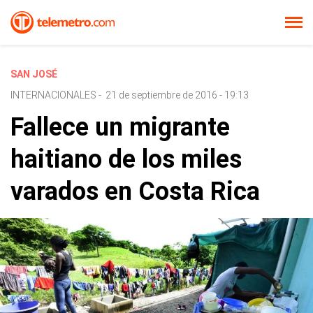
SAN JOSÉ
INTERNACIONALES
-
21 de septiembre de 2016 - 19:13
Fallece un migrante
haitiano de los miles
varados en Costa Rica