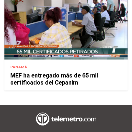
PANAMÁ
MEF ha entregado más de 65 mil
certificados del Cepanim