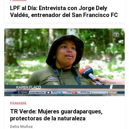
LPF al Día: Entrevista con Jorge Dely
Valdés, entrenador del San Francisco FC
PANAMÁ
TR Verde: Mujeres guardaparques,
protectoras de la naturaleza
Delia Muñoz