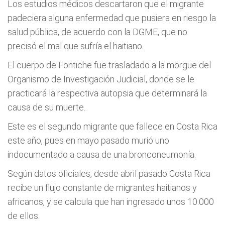
Los estudios médicos descartaron que el migrante
padeciera alguna enfermedad que pusiera en riesgo la
salud pública, de acuerdo con la DGME, que no
precisó el mal que sufría el haitiano.
El cuerpo de Fontiche fue trasladado a la morgue del
Organismo de Investigación Judicial, donde se le
practicará la respectiva autopsia que determinará la
causa de su muerte.
Este es el segundo migrante que fallece en Costa Rica
este año, pues en mayo pasado murió uno
indocumentado a causa de una bronconeumonía.
Según datos oficiales, desde abril pasado Costa Rica
recibe un flujo constante de migrantes haitianos y
africanos, y se calcula que han ingresado unos 10.000
de ellos.