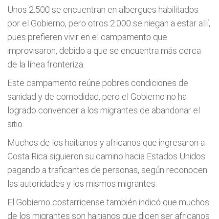
Unos 2.500 se encuentran en albergues habilitados
por el Gobierno, pero otros 2.000 se niegan a estar allí,
pues prefieren vivir en el campamento que
improvisaron, debido a que se encuentra más cerca
de la línea fronteriza.
Este campamento reúne pobres condiciones de
sanidad y de comodidad, pero el Gobierno no ha
logrado convencer a los migrantes de abandonar el
sitio.
Muchos de los haitianos y africanos que ingresaron a
Costa Rica siguieron su camino hacia Estados Unidos
pagando a traficantes de personas, según reconocen
las autoridades y los mismos migrantes.
El Gobierno costarricense también indicó que muchos
de los migrantes son haitianos que dicen ser africanos