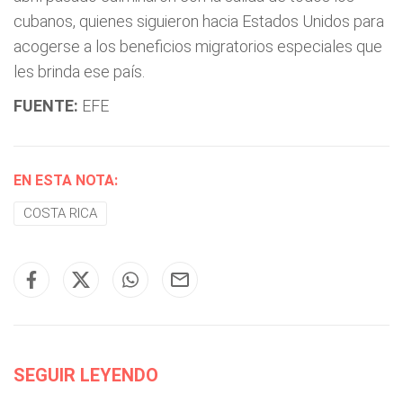
cubanos, quienes siguieron hacia Estados Unidos para
acogerse a los beneficios migratorios especiales que
les brinda ese país.
FUENTE:
EFE
EN ESTA NOTA:
COSTA RICA
SEGUIR LEYENDO