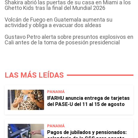
Shakira abrió las puertas de su casa en Miami a los
Ghetto Kids tras la final del Mundial 2026
Volcán de Fuego en Guatemala aumenta su
actividad y obliga a evacuar dos aldeas
Gustavo Petro alerta sobre presuntos explosivos en
Cali antes de la toma de posesión presidencial
LAS MÁS LEÍDAS
PANAMÁ
IFARHU anuncia entrega de tarjetas
del PASE-U del 11 al 15 de agosto
PANAMÁ
Pagos de jubilados y pensionados: