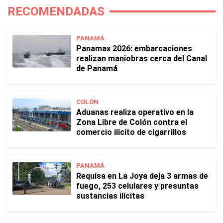
RECOMENDADAS
PANAMÁ
Panamax 2026: embarcaciones
realizan maniobras cerca del Canal
de Panamá
COLÓN
Aduanas realiza operativo en la
Zona Libre de Colón contra el
comercio ilícito de cigarrillos
PANAMÁ
Requisa en La Joya deja 3 armas de
fuego, 253 celulares y presuntas
sustancias ilícitas