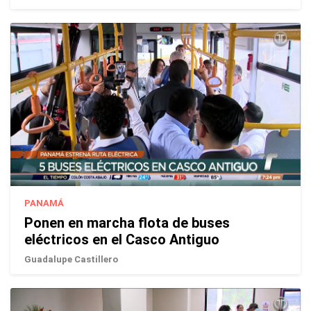
PANAMÁ
Ponen en marcha flota de buses
eléctricos en el Casco Antiguo
Guadalupe Castillero