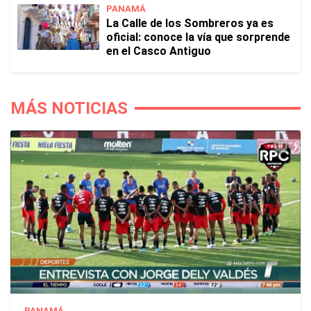
PANAMÁ
La Calle de los Sombreros ya es
oficial: conoce la vía que sorprende
en el Casco Antiguo
MÁS NOTICIAS
PANAMÁ