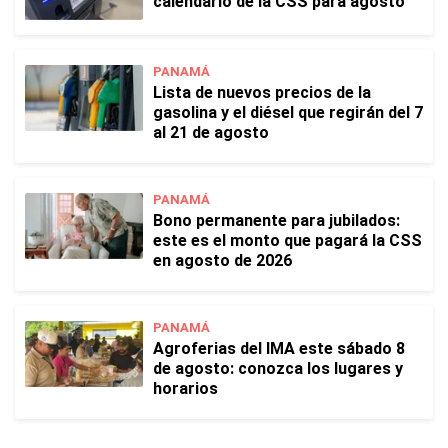
calendario de la CSS para agosto
PANAMÁ
Lista de nuevos precios de la
gasolina y el diésel que regirán del 7
al 21 de agosto
PANAMÁ
Bono permanente para jubilados:
este es el monto que pagará la CSS
en agosto de 2026
PANAMÁ
Agroferias del IMA este sábado 8
de agosto: conozca los lugares y
horarios