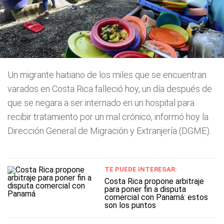
Un migrante haitiano de los miles que se encuentran
varados en Costa Rica falleció hoy, un día después de
que se negara a ser internado en un hospital para
recibir tratamiento por un mal crónico, informó hoy la
Dirección General de Migración y Extranjería (DGME).
TE PUEDE INTERESAR:
Costa Rica propone arbitraje
para poner fin a disputa
comercial con Panamá: estos
son los puntos