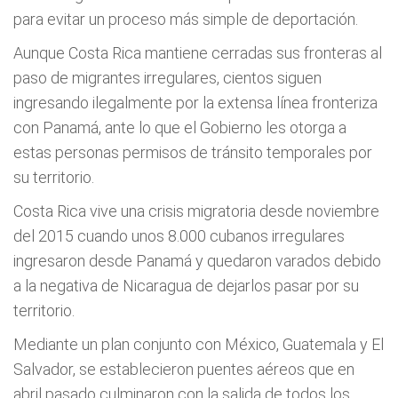
para evitar un proceso más simple de deportación.
Aunque Costa Rica mantiene cerradas sus fronteras al
paso de migrantes irregulares, cientos siguen
ingresando ilegalmente por la extensa línea fronteriza
con Panamá, ante lo que el Gobierno les otorga a
estas personas permisos de tránsito temporales por
su territorio.
Costa Rica vive una crisis migratoria desde noviembre
del 2015 cuando unos 8.000 cubanos irregulares
ingresaron desde Panamá y quedaron varados debido
a la negativa de Nicaragua de dejarlos pasar por su
territorio.
Mediante un plan conjunto con México, Guatemala y El
Salvador, se establecieron puentes aéreos que en
abril pasado culminaron con la salida de todos los