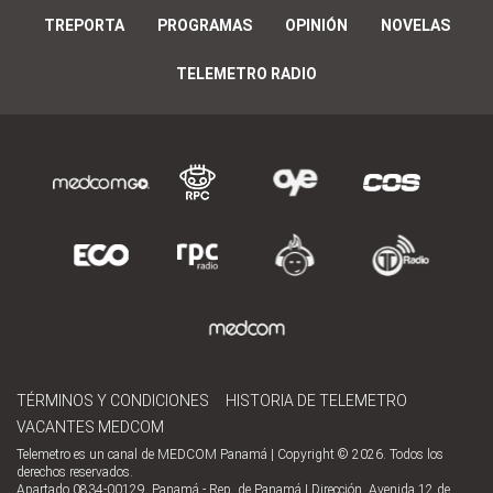
TREPORTA
PROGRAMAS
OPINIÓN
NOVELAS
TELEMETRO RADIO
TÉRMINOS Y CONDICIONES
HISTORIA DE TELEMETRO
VACANTES MEDCOM
Telemetro es un canal de MEDCOM Panamá | Copyright © 2026. Todos los
derechos reservados.
Apartado 0834-00129, Panamá - Rep. de Panamá | Dirección, Avenida 12 de