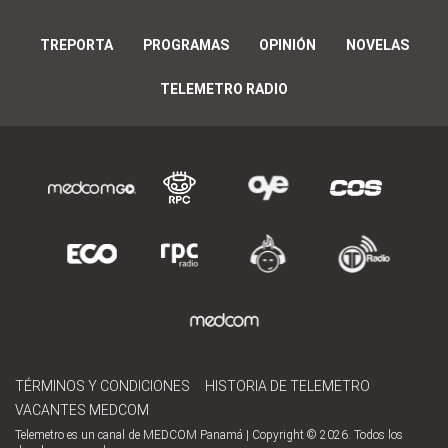
TREPORTA
PROGRAMAS
OPINIÓN
NOVELAS
TELEMETRO RADIO
TÉRMINOS Y CONDICIONES
HISTORIA DE TELEMETRO
VACANTES MEDCOM
Telemetro es un canal de MEDCOM Panamá | Copyright © 2026. Todos los