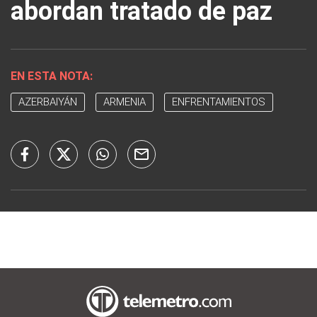
abordan tratado de paz
EN ESTA NOTA:
AZERBAIYÁN
ARMENIA
ENFRENTAMIENTOS