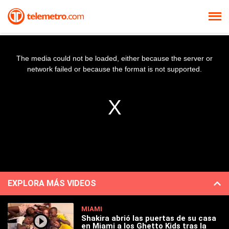
The media could not be loaded, either because the server or
network failed or because the format is not supported.
EXPLORA MÁS VIDEOS
MIAMI
Shakira abrió las puertas de su casa
en Miami a los Ghetto Kids tras la