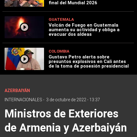
final del Mundial 2026
GUATEMALA
Volcán de Fuego en Guatemala
aumenta su actividad y obliga a
evacuar dos aldeas
COLOMBIA
Gustavo Petro alerta sobre
presuntos explosivos en Cali antes
de la toma de posesión presidencial
AZERBAIYÁN
INTERNACIONALES
-
3 de octubre de 2022 - 13:37
Ministros de Exteriores
de Armenia y Azerbaiyán