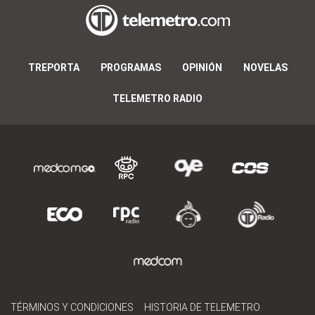
TREPORTA
PROGRAMAS
OPINIÓN
NOVELAS
TELEMETRO RADIO
TÉRMINOS Y CONDICIONES
HISTORIA DE TELEMETRO