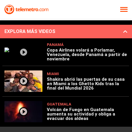
EXPLORA MÁS VIDEOS
PANAMÁ
Copa Airlines volará a Porlamar,
Venezuela, desde Panamá a partir de
noviembre
MIAMI
Shakira abrió las puertas de su casa
en Miami a los Ghetto Kids tras la
final del Mundial 2026
GUATEMALA
Volcán de Fuego en Guatemala
aumenta su actividad y obliga a
evacuar dos aldeas