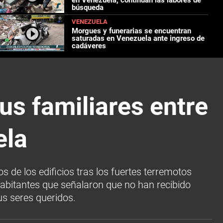
búsqueda
VENEZUELA
Morgues y funerarias se encuentran
saturadas en Venezuela ante ingreso de
cadáveres
s familiares entre
ela
 de los edificios tras los fuertes terremotos
abitantes que señalaron que no han recibido
us seres queridos.