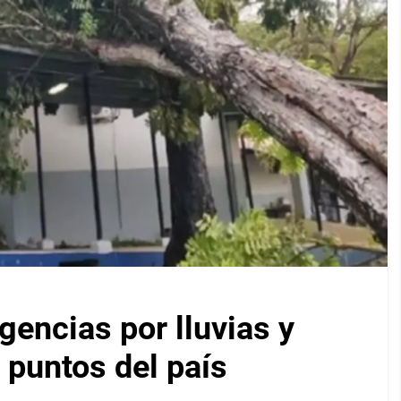
encias por lluvias y
 puntos del país