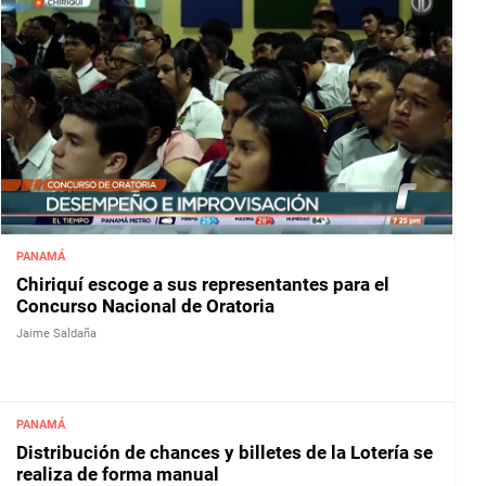
PANAMÁ
Chiriquí escoge a sus representantes para el
Concurso Nacional de Oratoria
Jaime Saldaña
PANAMÁ
Distribución de chances y billetes de la Lotería se
realiza de forma manual