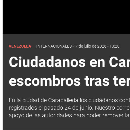
VENEZUELA
INTERNACIONALES
-
7 de julio de 2026 - 13:20
Ciudadanos en Car
escombros tras te
En la ciudad de Caraballeda los ciudadanos cont
registrados el pasado 24 de junio. Nuestro cor
apoyo de las autoridades para poder remover las