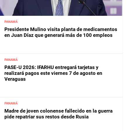
PANAMÁ
Presidente Mulino visita planta de medicamentos
en Juan Díaz que generará más de 100 empleos
PANAMÁ
PASE-U 2026: IFARHU entregará tarjetas y
realizará pagos este viernes 7 de agosto en
Veraguas
PANAMÁ
Madre de joven colonense fallecido en la guerra
pide repatriar sus restos desde Rusia