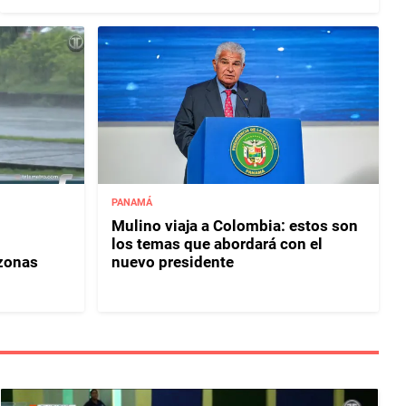
PANAMÁ
Mulino viaja a Colombia: estos son
los temas que abordará con el
 zonas
nuevo presidente