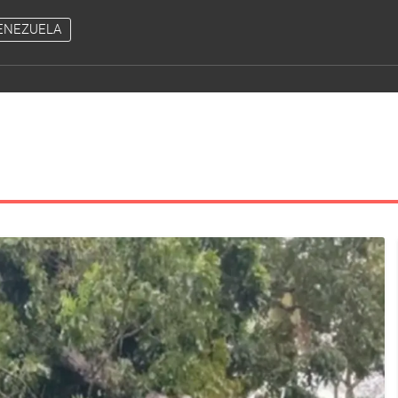
ENEZUELA