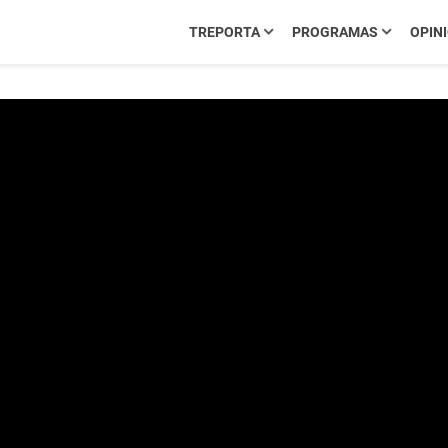
TREPORTA
PROGRAMAS
OPIN