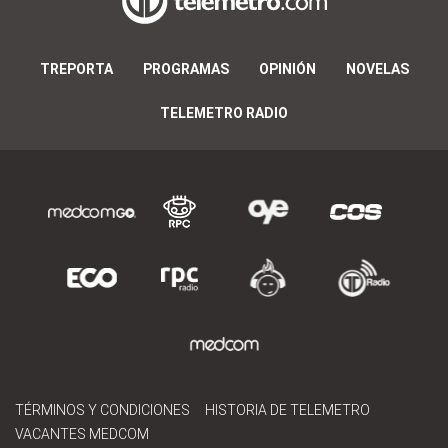
TREPORTA
PROGRAMAS
OPINIÓN
NOVELAS
TELEMETRO RADIO
TÉRMINOS Y CONDICIONES
HISTORIA DE TELEMETRO
VACANTES MEDCOM