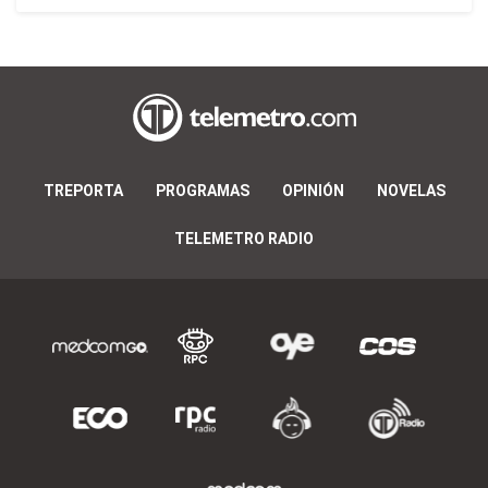
TREPORTA
PROGRAMAS
OPINIÓN
NOVELAS
TELEMETRO RADIO