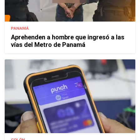
PANAMÁ
Aprehenden a hombre que ingresó a las
vías del Metro de Panamá
COLÓN