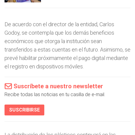
De acuerdo con el director de la entidad, Carlos
Godoy, se contempla que los demás beneficios
económicos que otorga la institución sean
transferidos a estas cuentas en el futuro. Asimismo, se
prevé habilitar próximamente el pago digital mediante
el registro en dispositivos móviles.
Suscríbete a nuestro newsletter
Recibe todas las noticias en tu casilla de e-mail.
SUSCRIBIRSE
La distribución de los plásticos continuará en las