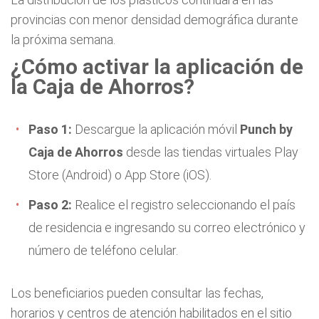
provincias con menor densidad demográfica durante
la próxima semana.
¿Cómo activar la aplicación de
la Caja de Ahorros?
Paso 1:
Descargue la aplicación móvil
Punch by
Caja de Ahorros
desde las tiendas virtuales Play
Store (Android) o App Store (iOS).
Paso 2:
Realice el registro seleccionando el país
de residencia e ingresando su correo electrónico y
número de teléfono celular.
Los beneficiarios pueden consultar las fechas,
horarios y centros de atención habilitados en el sitio