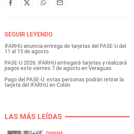
SEGUIR LEYENDO
IFARHU anuncia entrega de tarjetas del PASE-U del
11 al 15 de agosto
PASE-U 2026: IFARHU entregará tarjetas y realizará
pagos este viernes 7 de agosto en Veraguas
Pago del PASE-U: estas personas podrán retirar la
tarjeta del IFARHU en Colón
LAS MÁS LEÍDAS
PANAMÁ