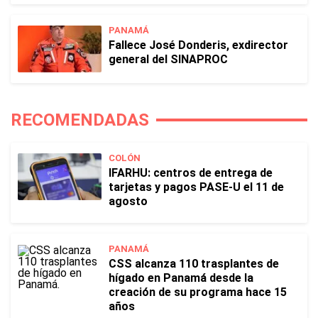
PANAMÁ
Fallece José Donderis, exdirector
general del SINAPROC
RECOMENDADAS
COLÓN
IFARHU: centros de entrega de
tarjetas y pagos PASE-U el 11 de
agosto
PANAMÁ
CSS alcanza 110 trasplantes de
hígado en Panamá desde la
creación de su programa hace 15
años