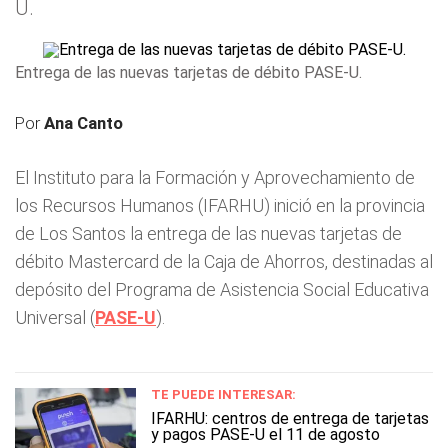
U.
Entrega de las nuevas tarjetas de débito PASE-U.
Por
Ana Canto
El Instituto para la Formación y Aprovechamiento de
los Recursos Humanos (IFARHU) inició en la provincia
de Los Santos la entrega de las nuevas tarjetas de
débito Mastercard de la Caja de Ahorros, destinadas al
depósito del Programa de Asistencia Social Educativa
Universal (
PASE-U
).
TE PUEDE INTERESAR:
IFARHU: centros de entrega de tarjetas
y pagos PASE-U el 11 de agosto