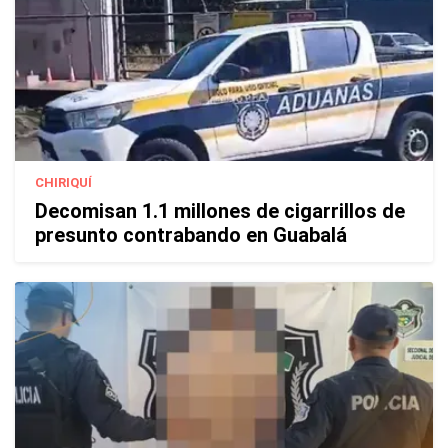
CHIRIQUÍ
Decomisan 1.1 millones de cigarrillos de
presunto contrabando en Guabalá