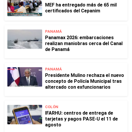
MEF ha entregado más de 65 mil
certificados del Cepanim
PANAMÁ
Panamax 2026: embarcaciones
realizan maniobras cerca del Canal
de Panamá
PANAMÁ
Presidente Mulino rechaza el nuevo
concepto de Policía Municipal tras
altercado con exfuncionarios
COLÓN
IFARHU: centros de entrega de
tarjetas y pagos PASE-U el 11 de
agosto