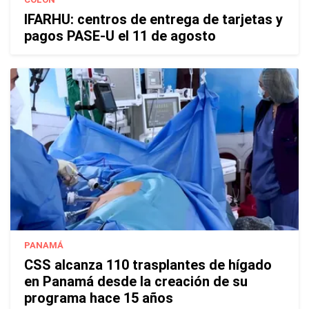
IFARHU: centros de entrega de tarjetas y
pagos PASE-U el 11 de agosto
PANAMÁ
CSS alcanza 110 trasplantes de hígado
en Panamá desde la creación de su
programa hace 15 años