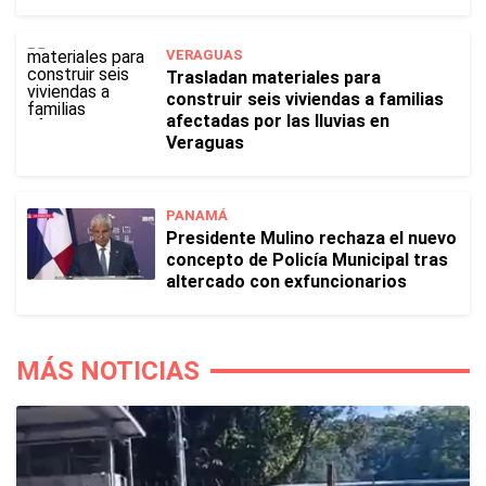
VERAGUAS
Trasladan materiales para
construir seis viviendas a familias
afectadas por las lluvias en
Veraguas
PANAMÁ
Presidente Mulino rechaza el nuevo
concepto de Policía Municipal tras
altercado con exfuncionarios
MÁS NOTICIAS