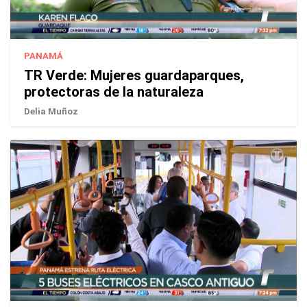
PANAMÁ
TR Verde: Mujeres guardaparques,
protectoras de la naturaleza
Delia Muñoz