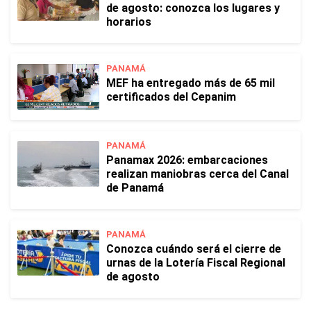
de agosto: conozca los lugares y
horarios
PANAMÁ
MEF ha entregado más de 65 mil
certificados del Cepanim
PANAMÁ
Panamax 2026: embarcaciones
realizan maniobras cerca del Canal
de Panamá
PANAMÁ
Conozca cuándo será el cierre de
urnas de la Lotería Fiscal Regional
de agosto