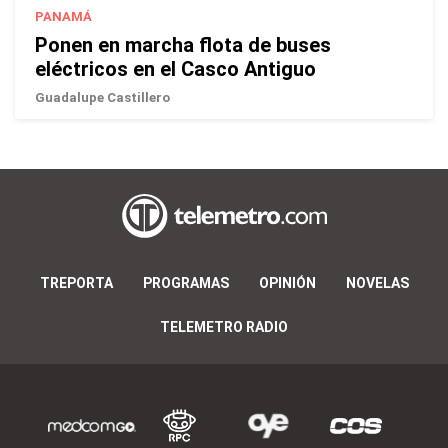
PANAMÁ
Ponen en marcha flota de buses
eléctricos en el Casco Antiguo
Guadalupe Castillero
TREPORTA
PROGRAMAS
OPINIÓN
NOVELAS
TELEMETRO RADIO