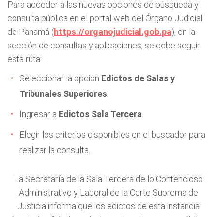
Para acceder a las nuevas opciones de búsqueda y
consulta pública en el portal web del Órgano Judicial
de Panamá (
https://organojudicial.gob.pa
), en la
sección de consultas y aplicaciones, se debe seguir
esta ruta:
Seleccionar la opción
Edictos de Salas y
Tribunales Superiores
.
Ingresar a
Edictos Sala Tercera
.
Elegir los criterios disponibles en el buscador para
realizar la consulta.
La Secretaría de la Sala Tercera de lo Contencioso
Administrativo y Laboral de la Corte Suprema de
Justicia informa que los edictos de esta instancia