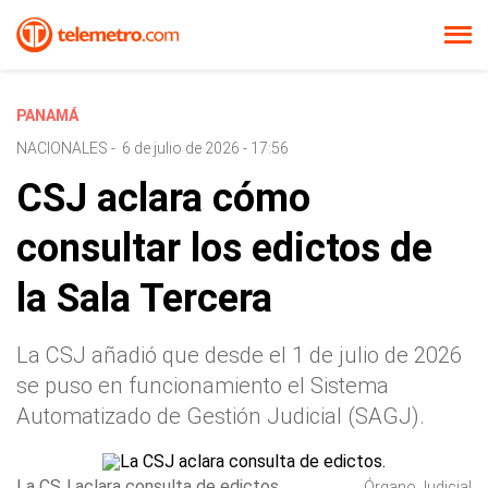
PANAMÁ
NACIONALES
-
6 de julio de 2026 - 17:56
CSJ aclara cómo
consultar los edictos de
la Sala Tercera
La CSJ añadió que desde el 1 de julio de 2026
se puso en funcionamiento el Sistema
Automatizado de Gestión Judicial (SAGJ).
La CSJ aclara consulta de edictos.
Órgano Judicial