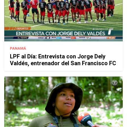
PANAMÁ
LPF al Día: Entrevista con Jorge Dely
Valdés, entrenador del San Francisco FC