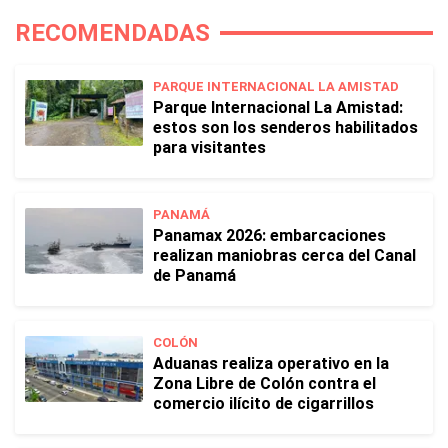
RECOMENDADAS
PARQUE INTERNACIONAL LA AMISTAD
Parque Internacional La Amistad:
estos son los senderos habilitados
para visitantes
PANAMÁ
Panamax 2026: embarcaciones
realizan maniobras cerca del Canal
de Panamá
COLÓN
Aduanas realiza operativo en la
Zona Libre de Colón contra el
comercio ilícito de cigarrillos