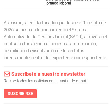
jornada laboral
Asimismo, la entidad añadió que desde el 1 de julio de
2026 se puso en funcionamiento el Sistema
Automatizado de Gestión Judicial (SAGJ), a través del
cual se ha fortalecido el acceso a la información,
permitiendo la visualización de los edictos
directamente dentro del expediente correspondiente.
Suscríbete a nuestro newsletter
Recibe todas las noticias en tu casilla de e-mail.
SUSCRIBIRSE