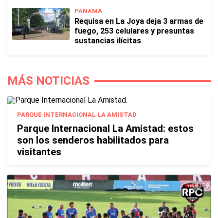
PANAMÁ
Requisa en La Joya deja 3 armas de
fuego, 253 celulares y presuntas
sustancias ilícitas
MÁS NOTICIAS
PARQUE INTERNACIONAL LA AMISTAD
Parque Internacional La Amistad: estos
son los senderos habilitados para
visitantes