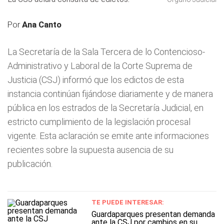
Por
Ana Canto
La Secretaría de la Sala Tercera de lo Contencioso-
Administrativo y Laboral de la Corte Suprema de
Justicia (CSJ) informó que los edictos de esta
instancia continúan fijándose diariamente y de manera
pública en los estrados de la Secretaría Judicial, en
estricto cumplimiento de la legislación procesal
vigente. Esta aclaración se emite ante informaciones
recientes sobre la supuesta ausencia de su
publicación.
TE PUEDE INTERESAR:
Guardaparques presentan demanda
ante la CSJ por cambios en su