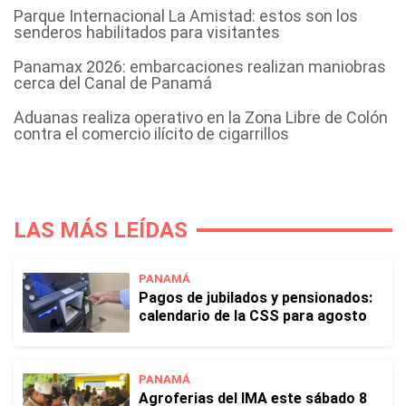
Parque Internacional La Amistad: estos son los
senderos habilitados para visitantes
Panamax 2026: embarcaciones realizan maniobras
cerca del Canal de Panamá
Aduanas realiza operativo en la Zona Libre de Colón
contra el comercio ilícito de cigarrillos
LAS MÁS LEÍDAS
PANAMÁ
Pagos de jubilados y pensionados:
calendario de la CSS para agosto
PANAMÁ
Agroferias del IMA este sábado 8