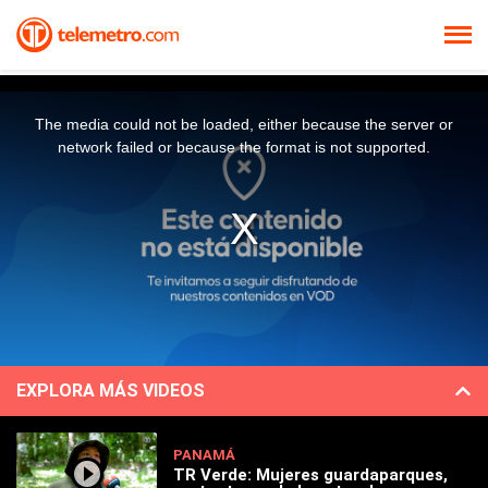
The media could not be loaded, either because the server or
network failed or because the format is not supported.
EXPLORA MÁS VIDEOS
PANAMÁ
TR Verde: Mujeres guardaparques,