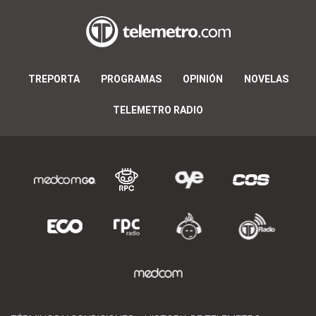
TREPORTA
PROGRAMAS
OPINIÓN
NOVELAS
TELEMETRO RADIO