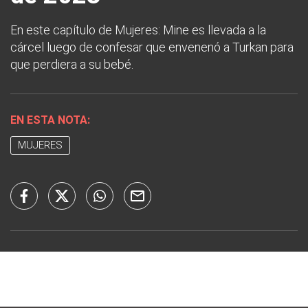
En este capítulo de Mujeres: Mine es llevada a la
cárcel luego de confesar que envenenó a Turkan para
que perdiera a su bebé.
EN ESTA NOTA:
MUJERES