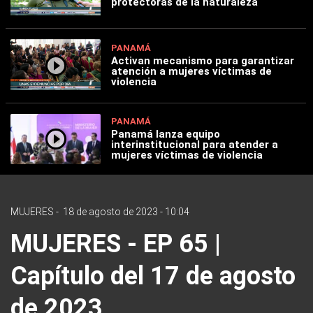
protectoras de la naturaleza
PANAMÁ
Activan mecanismo para garantizar
atención a mujeres víctimas de
violencia
PANAMÁ
Panamá lanza equipo
interinstitucional para atender a
mujeres víctimas de violencia
MUJERES
-
18 de agosto de 2023 - 10:04
MUJERES - EP 65 |
Capítulo del 17 de agosto
de 2023