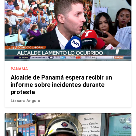
PANAMÁ
Alcalde de Panamá espera recibir un
informe sobre incidentes durante
protesta
Lizsara Angulo