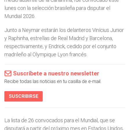
lunes con la selección brasileña para disputar el
Mundial 2026.
Junto a Neymar estarán los delanteros Vinícius Junior
y Raphinha, estrellas de Real Madrid y Barcelona,
respectivamente, y Endrick, cedido por el conjunto
madrileño al Olympique Lyon francés.
Suscríbete a nuestro newsletter
Recibe todas las noticias en tu casilla de e-mail.
SUSCRIBIRSE
La lista de 26 convocados para el Mundial, que se
disputará a partir del próximo mes en Estados Unidos,