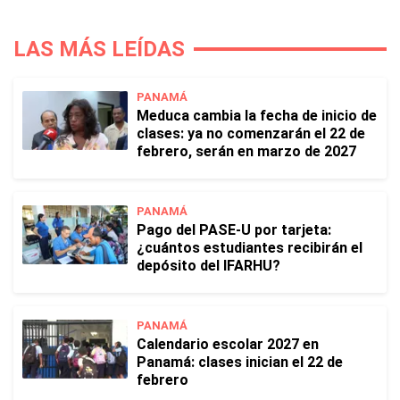
LAS MÁS LEÍDAS
PANAMÁ
Meduca cambia la fecha de inicio de
clases: ya no comenzarán el 22 de
febrero, serán en marzo de 2027
PANAMÁ
Pago del PASE-U por tarjeta:
¿cuántos estudiantes recibirán el
depósito del IFARHU?
PANAMÁ
Calendario escolar 2027 en
Panamá: clases inician el 22 de
febrero