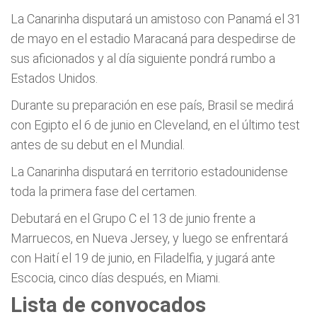
La Canarinha disputará un amistoso con Panamá el 31
de mayo en el estadio Maracaná para despedirse de
sus aficionados y al día siguiente pondrá rumbo a
Estados Unidos.
Durante su preparación en ese país, Brasil se medirá
con Egipto el 6 de junio en Cleveland, en el último test
antes de su debut en el Mundial.
La Canarinha disputará en territorio estadounidense
toda la primera fase del certamen.
Debutará en el Grupo C el 13 de junio frente a
Marruecos, en Nueva Jersey, y luego se enfrentará
con Haití el 19 de junio, en Filadelfia, y jugará ante
Escocia, cinco días después, en Miami.
Lista de convocados