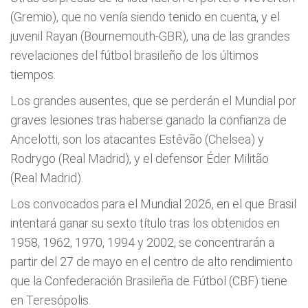
(Gremio), que no venía siendo tenido en cuenta, y el
juvenil Rayan (Bournemouth-GBR), una de las grandes
revelaciones del fútbol brasileño de los últimos
tiempos.
Los grandes ausentes, que se perderán el Mundial por
graves lesiones tras haberse ganado la confianza de
Ancelotti, son los atacantes Estêvão (Chelsea) y
Rodrygo (Real Madrid), y el defensor Éder Militão
(Real Madrid).
Los convocados para el Mundial 2026, en el que Brasil
intentará ganar su sexto título tras los obtenidos en
1958, 1962, 1970, 1994 y 2002, se concentrarán a
partir del 27 de mayo en el centro de alto rendimiento
que la Confederación Brasileña de Fútbol (CBF) tiene
en Teresópolis.