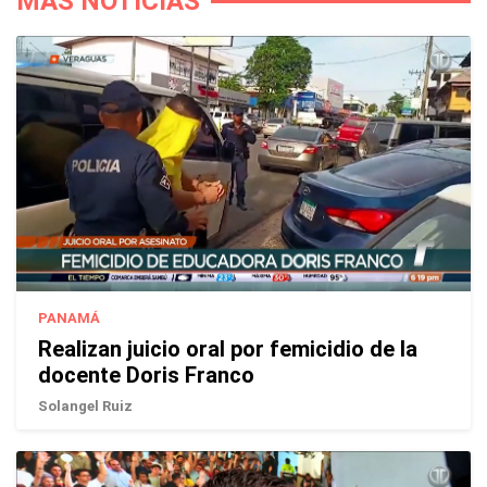
MÁS NOTICIAS
PANAMÁ
Realizan juicio oral por femicidio de la
docente Doris Franco
Solangel Ruiz