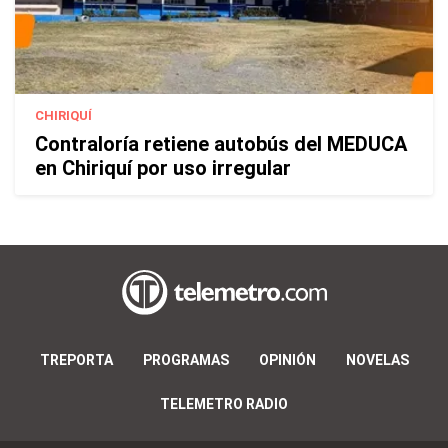
CHIRIQUÍ
Contraloría retiene autobús del MEDUCA
en Chiriquí por uso irregular
TREPORTA
PROGRAMAS
OPINIÓN
NOVELAS
TELEMETRO RADIO