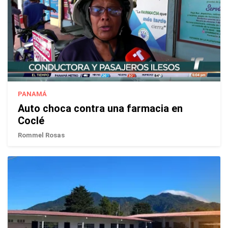
PANAMÁ
Auto choca contra una farmacia en
Coclé
Rommel Rosas