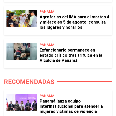
PANAMÁ
Agroferias del IMA para el martes 4
y miércoles 5 de agosto: consulta
los lugares y horarios
PANAMÁ
Exfuncionario permanece en
estado crítico tras trifulca en la
Alcaldía de Panamá
RECOMENDADAS
PANAMÁ
Panamá lanza equipo
interinstitucional para atender a
mujeres víctimas de violencia