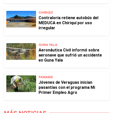
CHIRIQUÍ
Contraloría retiene autobús del
MEDUCA en Chiriquí por uso
irregular
GUNA YALA
Aeronáutica Civil informó sobre
aeronave que sufrió un accidente
en Guna Yala
PANAMÁ
Jóvenes de Veraguas inician
pasantías con el programa Mi
Primer Empleo Agro