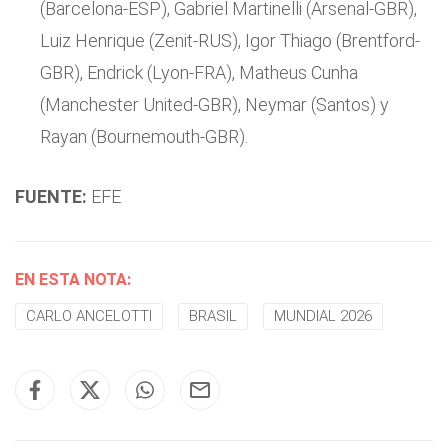
(Barcelona-ESP), Gabriel Martinelli (Arsenal-GBR),
Luiz Henrique (Zenit-RUS), Igor Thiago (Brentford-
GBR), Endrick (Lyon-FRA), Matheus Cunha
(Manchester United-GBR), Neymar (Santos) y
Rayan (Bournemouth-GBR).
FUENTE:
EFE
EN ESTA NOTA:
CARLO ANCELOTTI
BRASIL
MUNDIAL 2026