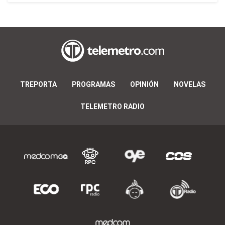
TREPORTA
PROGRAMAS
OPINIÓN
NOVELAS
TELEMETRO RADIO