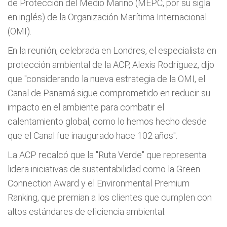
de Protección del Medio Marino (MEPC, por su sigla
en inglés) de la Organización Marítima Internacional
(OMI).
En la reunión, celebrada en Londres, el especialista en
protección ambiental de la ACP, Alexis Rodríguez, dijo
que "considerando la nueva estrategia de la OMI, el
Canal de Panamá sigue comprometido en reducir su
impacto en el ambiente para combatir el
calentamiento global, como lo hemos hecho desde
que el Canal fue inaugurado hace 102 años".
La ACP recalcó que la "Ruta Verde" que representa
lidera iniciativas de sustentabilidad como la Green
Connection Award y el Environmental Premium
Ranking, que premian a los clientes que cumplen con
altos estándares de eficiencia ambiental.