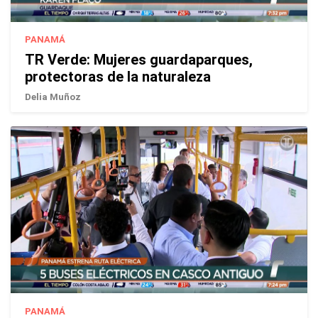
PANAMÁ
TR Verde: Mujeres guardaparques,
protectoras de la naturaleza
Delia Muñoz
PANAMÁ