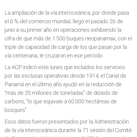
La ampliación de la vía interoceánica, por donde pasa
el 6 % del comercio mundial, llegó el pasado 26 de
junio a su primer año en operaciones exhibiendo la
cifra de que más de 1.500 buques neopanamax, con el
triple de capacidad de carga de los que pasan por la
vía centenaria, le cruzaron en ese período.
La ACP indicó este lunes que incluidos los servicios
por las esclusas operativas desde 1914, el Canal de
Panamá en el último año ayudó en la reducción de
"más de 35 millones de toneladas" de dióxido de
carbono, "lo que equivale a 60.000 hectáreas de
bosques".
Esos datos fueron presentados por la Administración
de la vía interoceánica durante la 71 sesión del Comité