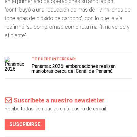
en el primer año de operaciones su ampliación
"contribuyó a una reducción de más de 17 millones de
toneladas de dióxido de carbono", con lo que la vía
reafirmó "su compromiso como ruta marítima verde y
eficiente".
TE PUEDE INTERESAR:
Panamax 2026: embarcaciones realizan
maniobras cerca del Canal de Panamá
Suscríbete a nuestro newsletter
Recibe todas las noticias en tu casilla de e-mail.
SUSCRIBIRSE