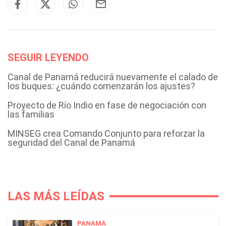
SEGUIR LEYENDO
Canal de Panamá reducirá nuevamente el calado de
los buques: ¿cuándo comenzarán los ajustes?
Proyecto de Río Indio en fase de negociación con
las familias
MINSEG crea Comando Conjunto para reforzar la
seguridad del Canal de Panamá
LAS MÁS LEÍDAS
PANAMÁ