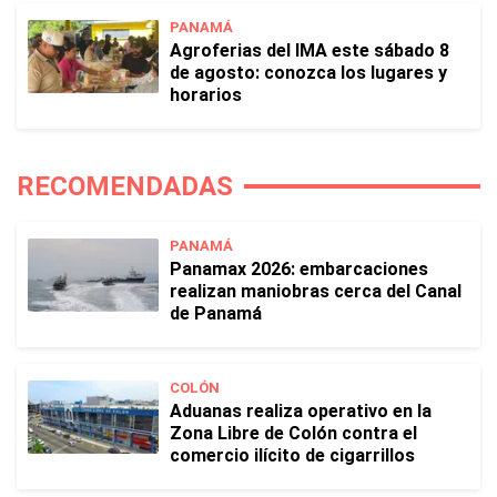
PANAMÁ
Agroferias del IMA este sábado 8
de agosto: conozca los lugares y
horarios
RECOMENDADAS
PANAMÁ
Panamax 2026: embarcaciones
realizan maniobras cerca del Canal
de Panamá
COLÓN
Aduanas realiza operativo en la
Zona Libre de Colón contra el
comercio ilícito de cigarrillos