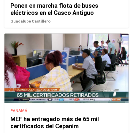
Ponen en marcha flota de buses
eléctricos en el Casco Antiguo
Guadalupe Castillero
PANAMÁ
MEF ha entregado más de 65 mil
certificados del Cepanim