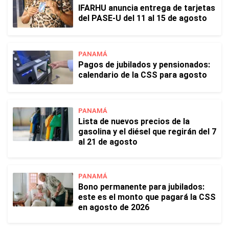
IFARHU anuncia entrega de tarjetas
del PASE-U del 11 al 15 de agosto
PANAMÁ
Pagos de jubilados y pensionados:
calendario de la CSS para agosto
PANAMÁ
Lista de nuevos precios de la
gasolina y el diésel que regirán del 7
al 21 de agosto
PANAMÁ
Bono permanente para jubilados:
este es el monto que pagará la CSS
en agosto de 2026