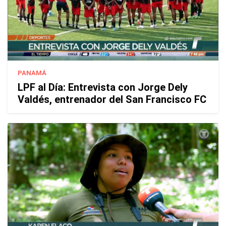
PANAMÁ
LPF al Día: Entrevista con Jorge Dely
Valdés, entrenador del San Francisco FC