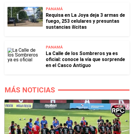
PANAMÁ
Requisa en La Joya deja 3 armas de
fuego, 253 celulares y presuntas
sustancias ilícitas
PANAMÁ
La Calle de los Sombreros ya es
oficial: conoce la vía que sorprende
en el Casco Antiguo
MÁS NOTICIAS