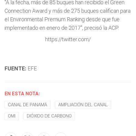
"A la fecha, más de 85 buques han recibido el Green
Connection Award y más de 275 buques califican para
el Environmental Premium Ranking desde que fue
implementado en enero de 2017", precisó la ACP.
https://twitter.com/
FUENTE:
EFE
EN ESTA NOTA:
CANAL DE PANAMÁ
AMPLIACIÓN DEL CANAL
OMI
DIÓXIDO DE CARBONO