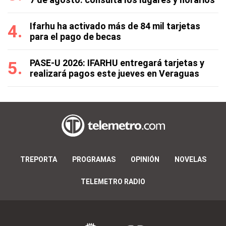
Ifarhu ha activado más de 84 mil tarjetas
para el pago de becas
PASE-U 2026: IFARHU entregará tarjetas y
realizará pagos este jueves en Veraguas
TREPORTA
PROGRAMAS
OPINIÓN
NOVELAS
TELEMETRO RADIO