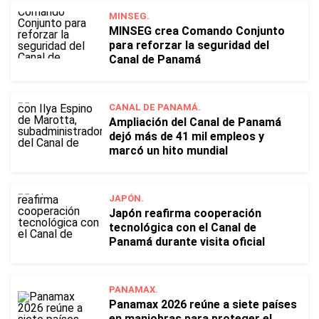
MINSEG.
MINSEG crea Comando Conjunto
para reforzar la seguridad del
Canal de Panamá
CANAL DE PANAMÁ.
Ampliación del Canal de Panamá
dejó más de 41 mil empleos y
marcó un hito mundial
JAPÓN.
Japón reafirma cooperación
tecnológica con el Canal de
Panamá durante visita oficial
PANAMAX.
Panamax 2026 reúne a siete países
en maniobras para proteger el