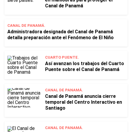
Canal de Panamá
CANAL DE PANAMÁ.
Administradora designada del Canal de Panamá
detalla preparación ante el Fenómeno de El Niño
CUARTO PUENTE.
Así avanzan los trabajos del Cuarto
Puente sobre el Canal de Panamá
CANAL DE PANAMÁ.
Canal de Panamá anuncia cierre
temporal del Centro Interactivo en
Santiago
CANAL DE PANAMÁ.