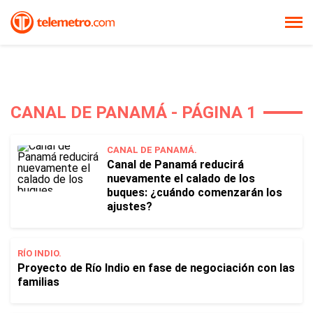
CANAL DE PANAMÁ - PÁGINA 1
CANAL DE PANAMÁ.
Canal de Panamá reducirá
nuevamente el calado de los
buques: ¿cuándo comenzarán los
ajustes?
RÍO INDIO.
Proyecto de Río Indio en fase de negociación con las
familias