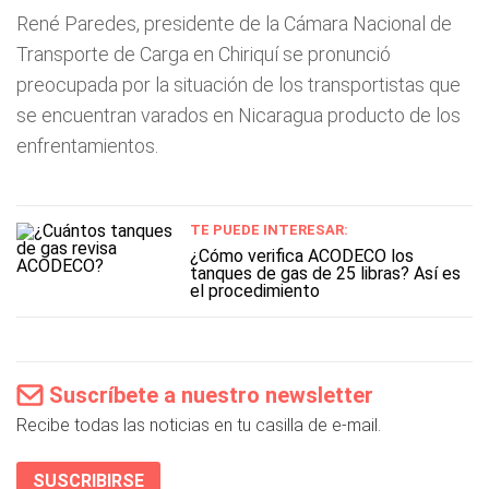
René Paredes, presidente de la Cámara Nacional de
Transporte de Carga en Chiriquí se pronunció
preocupada por la situación de los transportistas que
se encuentran varados en Nicaragua producto de los
enfrentamientos.
TE PUEDE INTERESAR:
¿Cómo verifica ACODECO los
tanques de gas de 25 libras? Así es
el procedimiento
Suscríbete a nuestro newsletter
Recibe todas las noticias en tu casilla de e-mail.
SUSCRIBIRSE