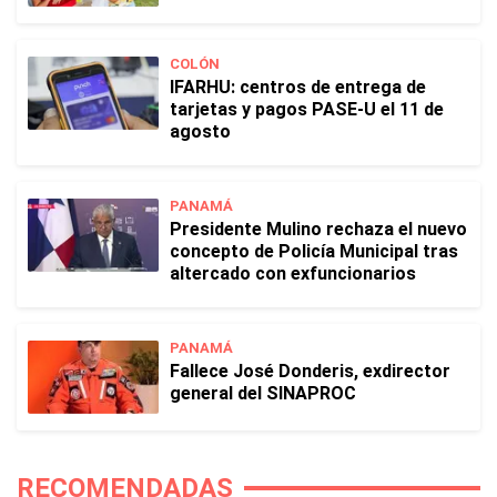
COLÓN
IFARHU: centros de entrega de
tarjetas y pagos PASE-U el 11 de
agosto
PANAMÁ
Presidente Mulino rechaza el nuevo
concepto de Policía Municipal tras
altercado con exfuncionarios
PANAMÁ
Fallece José Donderis, exdirector
general del SINAPROC
RECOMENDADAS