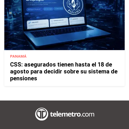
PANAMÁ
CSS: asegurados tienen hasta el 18 de
agosto para decidir sobre su sistema de
pensiones