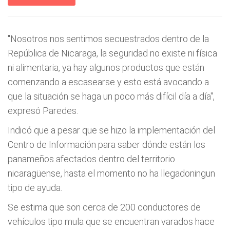
"Nosotros nos sentimos secuestrados dentro de la
República de Nicaraga, la seguridad no existe ni física
ni alimentaria, ya hay algunos productos que están
comenzando a escasearse y esto está avocando a
que la situación se haga un poco más difícil día a día",
expresó Paredes.
Indicó que a pesar que se hizo la implementación del
Centro de Información para saber dónde están los
panameños afectados dentro del territorio
nicaragüense, hasta el momento no ha llegadoningun
tipo de ayuda.
Se estima que son cerca de 200 conductores de
vehículos tipo mula que se encuentran varados hace