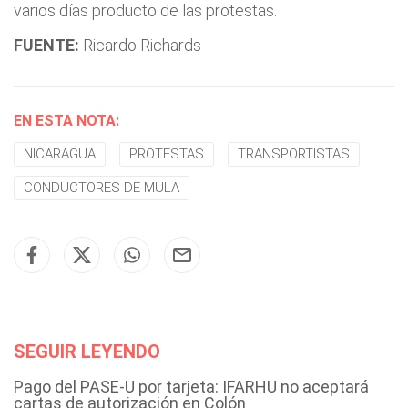
varios días producto de las protestas.
FUENTE:
Ricardo Richards
EN ESTA NOTA:
NICARAGUA
PROTESTAS
TRANSPORTISTAS
CONDUCTORES DE MULA
SEGUIR LEYENDO
Pago del PASE-U por tarjeta: IFARHU no aceptará
cartas de autorización en Colón