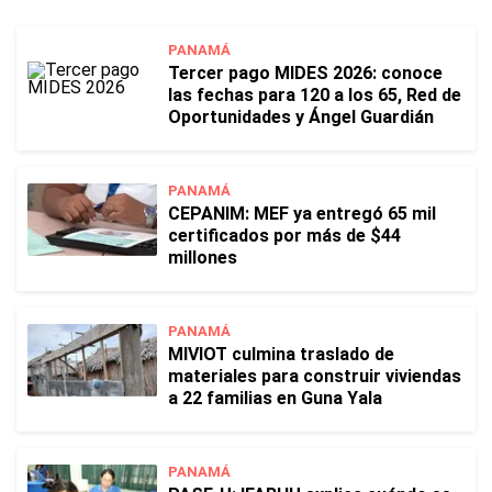
PANAMÁ
Tercer pago MIDES 2026: conoce
las fechas para 120 a los 65, Red de
Oportunidades y Ángel Guardián
PANAMÁ
CEPANIM: MEF ya entregó 65 mil
certificados por más de $44
millones
PANAMÁ
MIVIOT culmina traslado de
materiales para construir viviendas
a 22 familias en Guna Yala
PANAMÁ