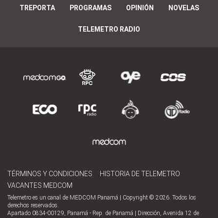
TREPORTA
PROGRAMAS
OPINIÓN
NOVELAS
TELEMETRO RADIO
TÉRMINOS Y CONDICIONES
HISTORIA DE TELEMETRO
VACANTES MEDCOM
Telemetro es un canal de MEDCOM Panamá | Copyright © 2026. Todos los
derechos reservados.
Apartado 0834-00129, Panamá - Rep. de Panamá | Dirección, Avenida 12 de