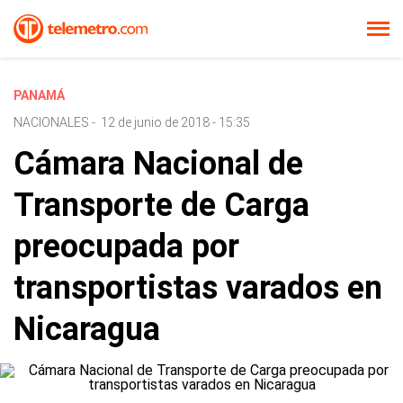
PANAMÁ
NACIONALES
-
12 de junio de 2018 - 15:35
Cámara Nacional de
Transporte de Carga
preocupada por
transportistas varados en
Nicaragua