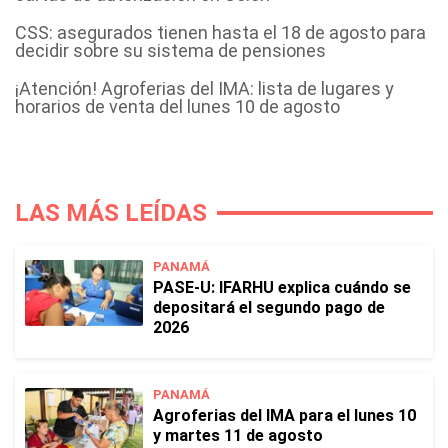
CSS: asegurados tienen hasta el 18 de agosto para
decidir sobre su sistema de pensiones
¡Atención! Agroferias del IMA: lista de lugares y
horarios de venta del lunes 10 de agosto
LAS MÁS LEÍDAS
PANAMÁ
PASE-U: IFARHU explica cuándo se
depositará el segundo pago de
2026
PANAMÁ
Agroferias del IMA para el lunes 10
y martes 11 de agosto