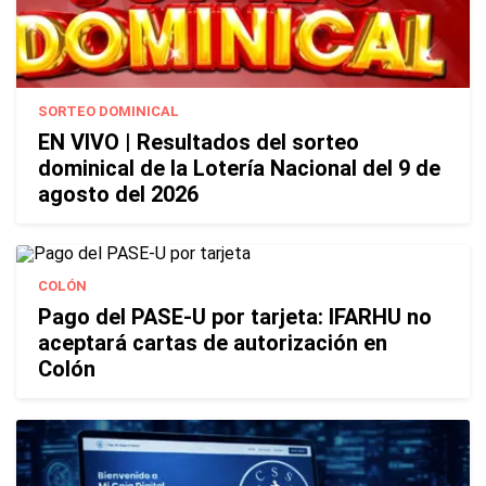
SORTEO DOMINICAL
EN VIVO | Resultados del sorteo
dominical de la Lotería Nacional del 9 de
agosto del 2026
COLÓN
Pago del PASE-U por tarjeta: IFARHU no
aceptará cartas de autorización en
Colón