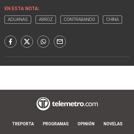
EN ESTA NOTA:
ADUANAS
ARROZ
CONTRABANDO
CHINA
TREPORTA
PROGRAMAS
OPINIÓN
NOVELAS