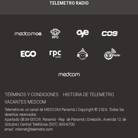
TELEMETRO RADIO
TÉRMINOS Y CONDICIONES
HISTORIA DE TELEMETRO
VACANTES MEDCOM
Telemetro es un canal de MEDCOM Panamá | Copyright © 2026. Todos los
derechos reservados.
Apartado 0834-00129, Panamá - Rep. de Panamá | Dirección, Avenida 12 de
Octubre | Central Telefónica (507) 390-6700
email:
internet@telemetro.com