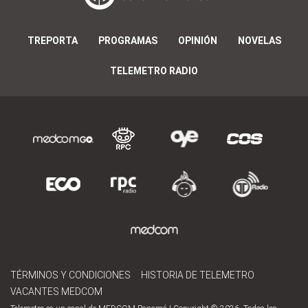
TREPORTA
PROGRAMAS
OPINIÓN
NOVELAS
TELEMETRO RADIO
TÉRMINOS Y CONDICIONES
HISTORIA DE TELEMETRO
VACANTES MEDCOM