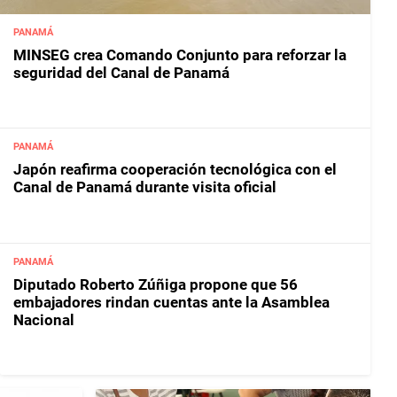
PANAMÁ
MINSEG crea Comando Conjunto para reforzar la
seguridad del Canal de Panamá
PANAMÁ
Japón reafirma cooperación tecnológica con el
Canal de Panamá durante visita oficial
PANAMÁ
Diputado Roberto Zúñiga propone que 56
embajadores rindan cuentas ante la Asamblea
Nacional