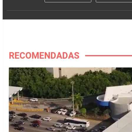
RECOMENDADAS