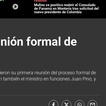
PANAMÁ
Mulino ve positivo reabrir el Consulado
de Panamá en Montería tras solicitud del
nuevo presidente de Colombia
unión formal de
vieron su primera reunión del proceso formal de
n también el ministro en funciones Juan Pino, y