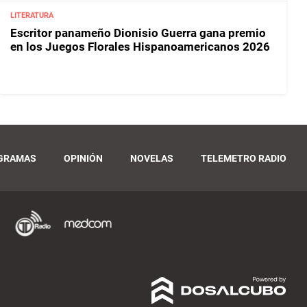
LITERATURA
Escritor panameño Dionisio Guerra gana premio
en los Juegos Florales Hispanoamericanos 2026
GRAMAS
OPINIÓN
NOVELAS
TELEMETRO RADIO