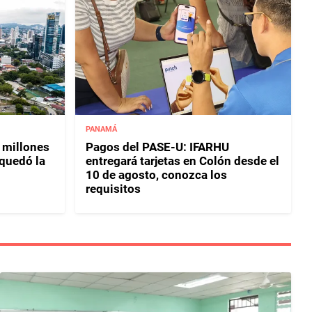
PANAMÁ
 millones
Pagos del PASE-U: IFARHU
 quedó la
entregará tarjetas en Colón desde el
10 de agosto, conozca los
requisitos