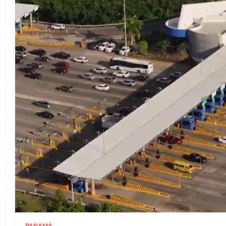
PANAMÁ