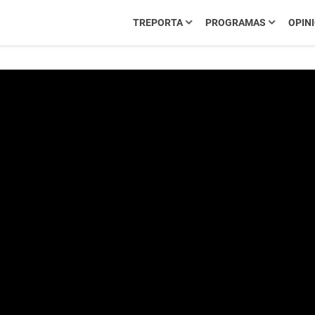
TREPORTA
PROGRAMAS
OPIN