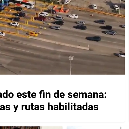
ado este fin de semana:
as y rutas habilitadas