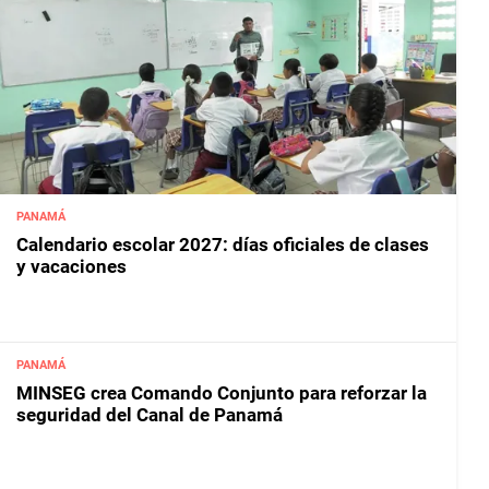
PANAMÁ
Calendario escolar 2027: días oficiales de clases
y vacaciones
PANAMÁ
MINSEG crea Comando Conjunto para reforzar la
seguridad del Canal de Panamá