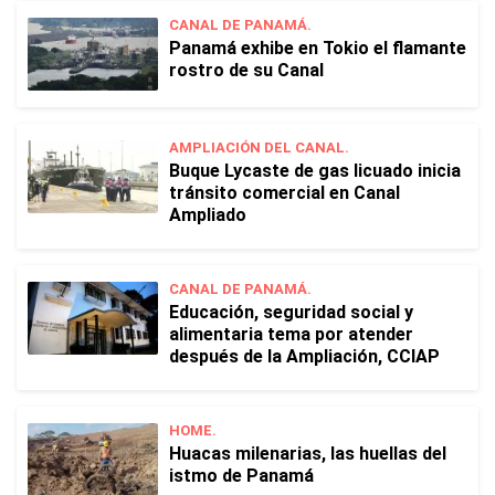
CANAL DE PANAMÁ.
Panamá exhibe en Tokio el flamante
rostro de su Canal
AMPLIACIÓN DEL CANAL.
Buque Lycaste de gas licuado inicia
tránsito comercial en Canal
Ampliado
CANAL DE PANAMÁ.
Educación, seguridad social y
alimentaria tema por atender
después de la Ampliación, CCIAP
HOME.
Huacas milenarias, las huellas del
istmo de Panamá