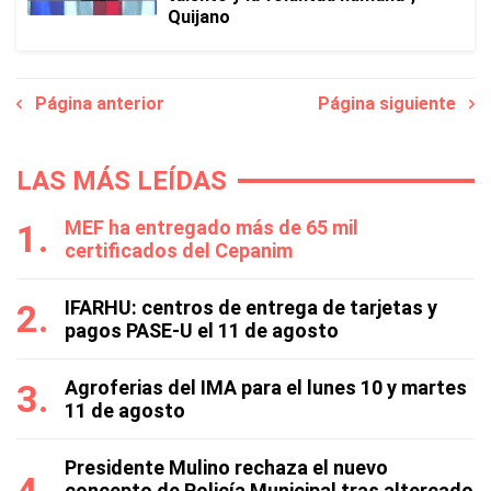
Quijano
Página anterior
Página siguiente
LAS MÁS LEÍDAS
MEF ha entregado más de 65 mil
certificados del Cepanim
IFARHU: centros de entrega de tarjetas y
pagos PASE-U el 11 de agosto
Agroferias del IMA para el lunes 10 y martes
11 de agosto
Presidente Mulino rechaza el nuevo
concepto de Policía Municipal tras altercado