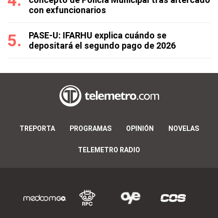
con exfuncionarios
PASE-U: IFARHU explica cuándo se
depositará el segundo pago de 2026
TREPORTA
PROGRAMAS
OPINIÓN
NOVELAS
TELEMETRO RADIO