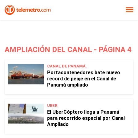
AMPLIACIÓN DEL CANAL - PÁGINA 4
CANAL DE PANAMÁ.
Portacontenedores bate nuevo
récord de peaje en el Canal de
Panamá ampliado
UBER.
El UberCóptero llega a Panamá
para recorrido especial por Canal
Ampliado