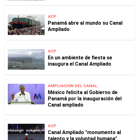
ACP.
Panamá abre al mundo su Canal
Ampliado
ACP.
En un ambiente de fiesta se
inaugura el Canal Ampliado
AMPLIACIÓN DEL CANAL.
México felicita al Gobierno de
Panamá por la inauguración del
Canal ampliado
ACP.
Canal Ampliado "monumento al
talento y la voluntad humana",