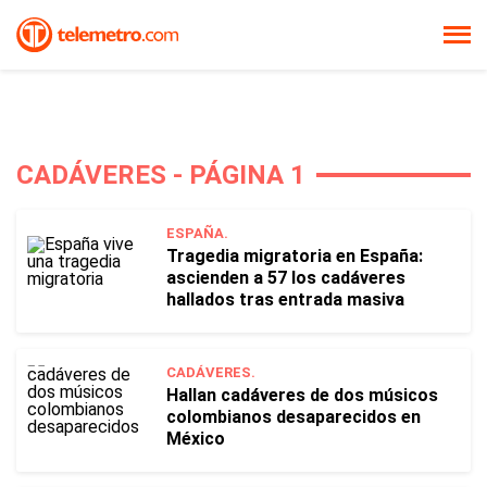
CADÁVERES - PÁGINA 1
ESPAÑA.
Tragedia migratoria en España:
ascienden a 57 los cadáveres
hallados tras entrada masiva
CADÁVERES.
Hallan cadáveres de dos músicos
colombianos desaparecidos en
México