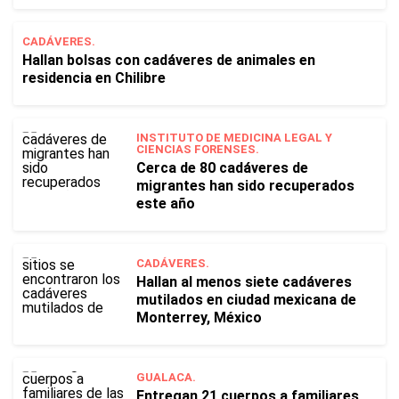
CADÁVERES.
Hallan bolsas con cadáveres de animales en
residencia en Chilibre
INSTITUTO DE MEDICINA LEGAL Y
CIENCIAS FORENSES.
Cerca de 80 cadáveres de
migrantes han sido recuperados
este año
CADÁVERES.
Hallan al menos siete cadáveres
mutilados en ciudad mexicana de
Monterrey, México
GUALACA.
Entregan 21 cuerpos a familiares