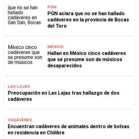
PGN.
PGN aclara que no se han hallado
cadáveres en la provincia de Bocas
del Toro
MÉXICO.
Hallan en México cinco cadáveres
que se presume son de músicos
desaparecidos
LAS LAJAS.
Preocupación en Las Lajas tras hallazgo de dos
cadáveres
CADÁVERES.
Encuentran cadáveres de animales dentro de bolsas
en residencia en Chilibre