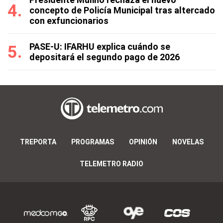
concepto de Policía Municipal tras altercado
con exfuncionarios
PASE-U: IFARHU explica cuándo se
depositará el segundo pago de 2026
TREPORTA
PROGRAMAS
OPINIÓN
NOVELAS
TELEMETRO RADIO