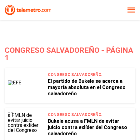
CONGRESO SALVADOREÑO - PÁGINA
1
CONGRESO SALVADOREÑO.
El partido de Bukele se acerca a
mayoría absoluta en el Congreso
salvadoreño
CONGRESO SALVADOREÑO.
Bukele acusa a FMLN de evitar
juicio contra exlíder del Congreso
salvadoreño