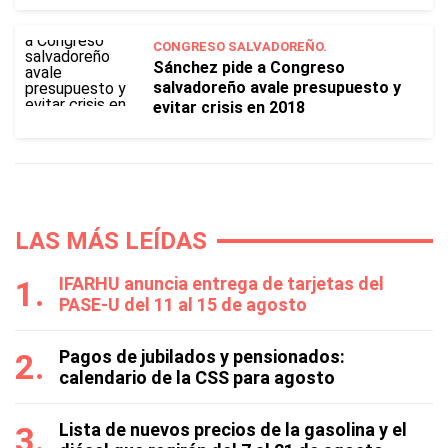
CONGRESO SALVADOREÑO.
Sánchez pide a Congreso
salvadoreño avale presupuesto y
evitar crisis en 2018
LAS MÁS LEÍDAS
IFARHU anuncia entrega de tarjetas del
PASE-U del 11 al 15 de agosto
Pagos de jubilados y pensionados:
calendario de la CSS para agosto
Lista de nuevos precios de la gasolina y el