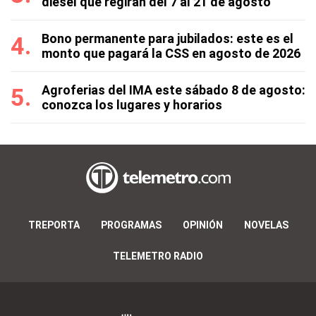
diésel que regirán del 7 al 21 de agosto
Bono permanente para jubilados: este es el
monto que pagará la CSS en agosto de 2026
Agroferias del IMA este sábado 8 de agosto:
conozca los lugares y horarios
TREPORTA
PROGRAMAS
OPINIÓN
NOVELAS
TELEMETRO RADIO