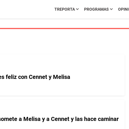
TREPORTA
PROGRAMAS
OPIN
es feliz con Cennet y Melisa
omete a Melisa y a Cennet y las hace caminar