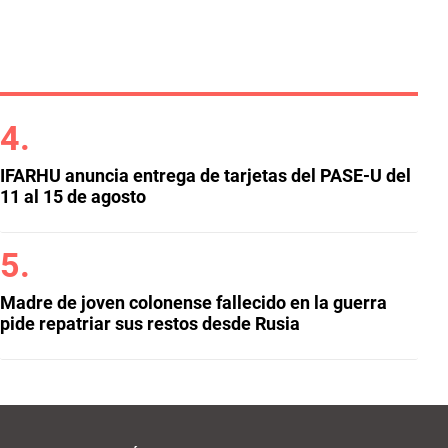
IFARHU anuncia entrega de tarjetas del PASE-U del
11 al 15 de agosto
Madre de joven colonense fallecido en la guerra
pide repatriar sus restos desde Rusia