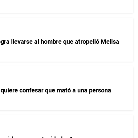
gra llevarse al hombre que atropelló Melisa
quiere confesar que mató a una persona