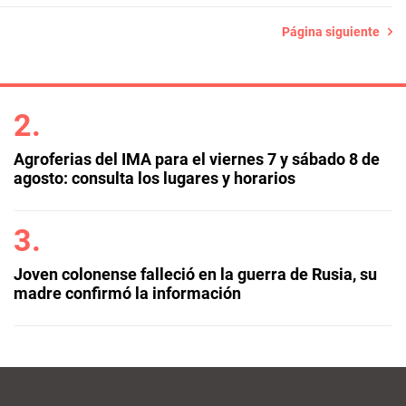
Página siguiente
Agroferias del IMA para el viernes 7 y sábado 8 de
agosto: consulta los lugares y horarios
Joven colonense falleció en la guerra de Rusia, su
madre confirmó la información