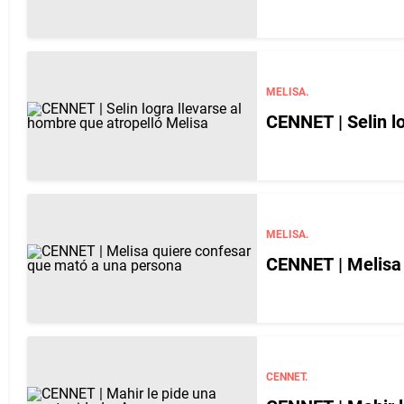
MELISA.
CENNET | Selin lo
MELISA.
CENNET | Melisa 
CENNET.