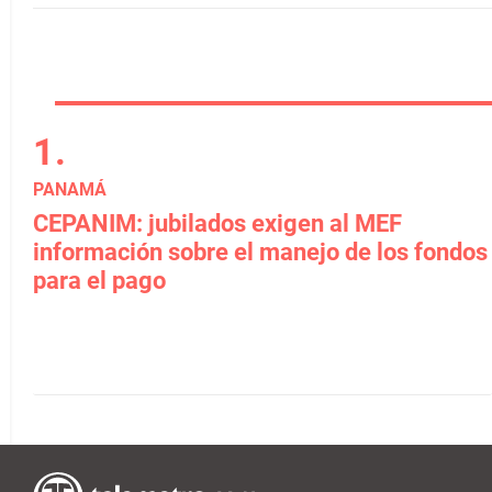
PANAMÁ
CEPANIM: jubilados exigen al MEF
información sobre el manejo de los fondos
para el pago