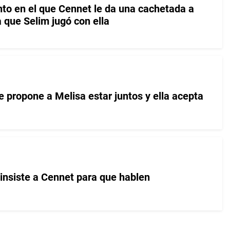
o en el que Cennet le da una cachetada a
a que Selim jugó con ella
 propone a Melisa estar juntos y ella acepta
insiste a Cennet para que hablen