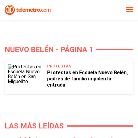
NUEVO BELÉN - PÁGINA 1
PROTESTAS.
Protestas en Escuela Nuevo Belén,
padres de familia impiden la
entrada
LAS MÁS LEÍDAS