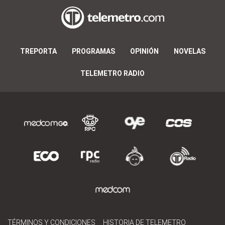
TREPORTA
PROGRAMAS
OPINIÓN
NOVELAS
TELEMETRO RADIO
TÉRMINOS Y CONDICIONES
HISTORIA DE TELEMETRO