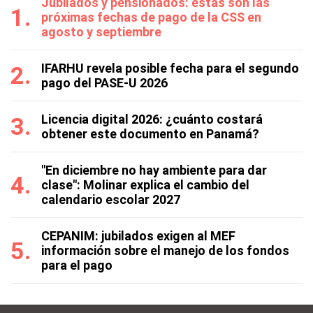
Jubilados y pensionados: estas son las
próximas fechas de pago de la CSS en
agosto y septiembre
IFARHU revela posible fecha para el segundo
pago del PASE-U 2026
Licencia digital 2026: ¿cuánto costará
obtener este documento en Panamá?
"En diciembre no hay ambiente para dar
clase": Molinar explica el cambio del
calendario escolar 2027
CEPANIM: jubilados exigen al MEF
información sobre el manejo de los fondos
para el pago