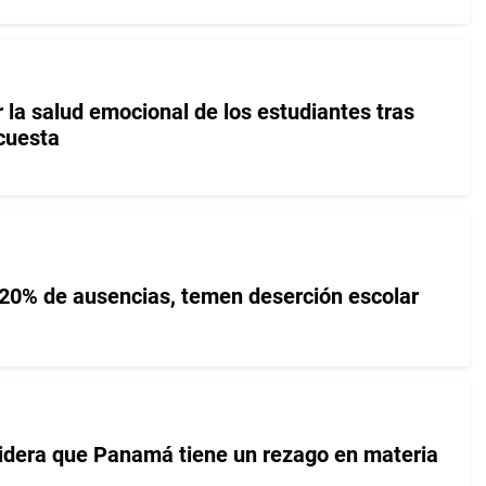
 la salud emocional de los estudiantes tras
cuesta
20% de ausencias, temen deserción escolar
idera que Panamá tiene un rezago en materia