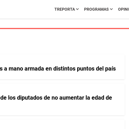
TREPORTA
PROGRAMAS
OPIN
 a mano armada en distintos puntos del país
de los diputados de no aumentar la edad de