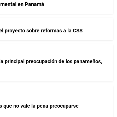
d mental en Panamá
el proyecto sobre reformas a la CSS
la principal preocupación de los panameños,
s que no vale la pena preocuparse