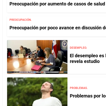
Preocupación por aumento de casos de salu
PREOCUPACIÓN.
Preocupación por poco avance en discusión d
DESEMPLEO.
El desempleo es 
revela estudio
PROBLEMAS.
Problemas por lo