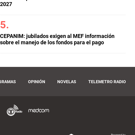
2027
CEPANIM: jubilados exigen al MEF información
sobre el manejo de los fondos para el pago
GRAMAS
OPINIÓN
NOVELAS
TELEMETRO RADIO