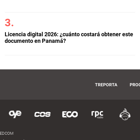
Licencia digital 2026: ¿cuánto costará obtener este
documento en Panamá?
TREPORTA
PRO
MEDCOM