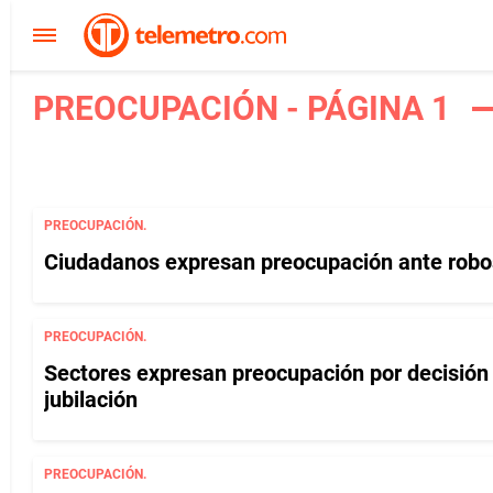
PREOCUPACIÓN - PÁGINA 1
PREOCUPACIÓN.
Ciudadanos expresan preocupación ante robos
PREOCUPACIÓN.
Sectores expresan preocupación por decisión 
jubilación
PREOCUPACIÓN.