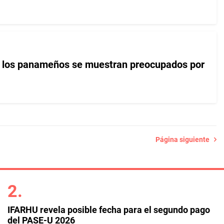
e los panameños se muestran preocupados por
Página siguiente
IFARHU revela posible fecha para el segundo pago
del PASE-U 2026