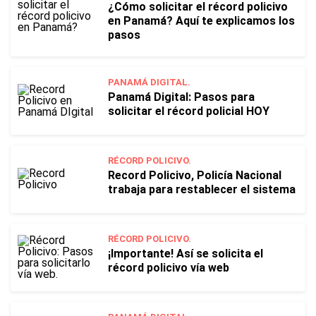
¿Cómo solicitar el récord policivo
en Panamá? Aquí te explicamos los
pasos
PANAMÁ DIGITAL.
Panamá Digital: Pasos para
solicitar el récord policial HOY
RÉCORD POLICIVO.
Record Policivo, Policía Nacional
trabaja para restablecer el sistema
RÉCORD POLICIVO.
¡Importante! Así se solicita el
récord policivo vía web