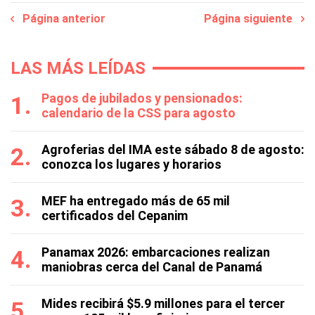
Página anterior
Página siguiente
LAS MÁS LEÍDAS
Pagos de jubilados y pensionados:
calendario de la CSS para agosto
Agroferias del IMA este sábado 8 de agosto:
conozca los lugares y horarios
MEF ha entregado más de 65 mil
certificados del Cepanim
Panamax 2026: embarcaciones realizan
maniobras cerca del Canal de Panamá
Mides recibirá $5.9 millones para el tercer