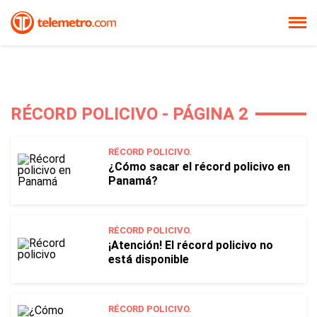
RÉCORD POLICIVO - PÁGINA 2
RÉCORD POLICIVO.
¿Cómo sacar el récord policivo en
Panamá?
RÉCORD POLICIVO.
¡Atención! El récord policivo no
está disponible
RÉCORD POLICIVO.