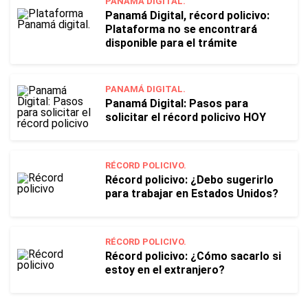
PANAMÁ DIGITAL.
Panamá Digital, récord policivo:
Plataforma no se encontrará
disponible para el trámite
PANAMÁ DIGITAL.
Panamá Digital: Pasos para
solicitar el récord policivo HOY
RÉCORD POLICIVO.
Récord policivo: ¿Debo sugerirlo
para trabajar en Estados Unidos?
RÉCORD POLICIVO.
Récord policivo: ¿Cómo sacarlo si
estoy en el extranjero?