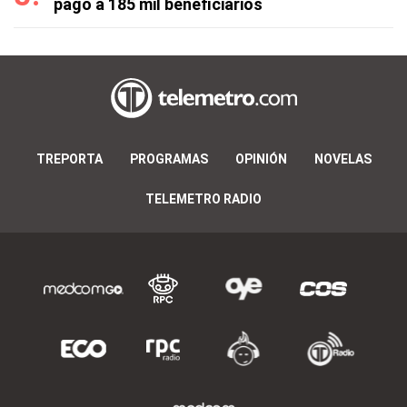
pago a 185 mil beneficiarios
TREPORTA
PROGRAMAS
OPINIÓN
NOVELAS
TELEMETRO RADIO